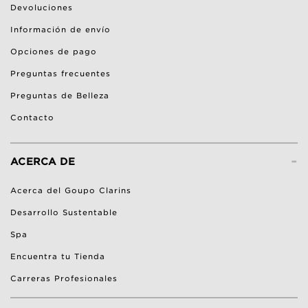
Devoluciones
Información de envío
Opciones de pago
Preguntas frecuentes
Preguntas de Belleza
Contacto
-
ACERCA DE
Acerca del Goupo Clarins
Desarrollo Sustentable
Spa
Encuentra tu Tienda
Carreras Profesionales