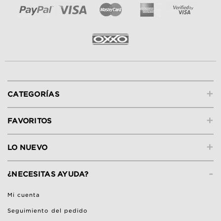
+
CATEGORÍAS
+
FAVORITOS
+
LO NUEVO
-
¿NECESITAS AYUDA?
Mi cuenta
Seguimiento del pedido