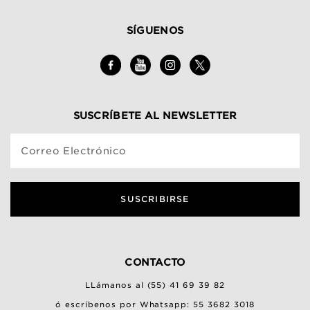
SÍGUENOS
SUSCRÍBETE AL NEWSLETTER
Correo Electrónico
SUSCRIBIRSE
CONTACTO
LLámanos al (55) 41 69 39 82
ó escríbenos por Whatsapp: 55 3682 3018