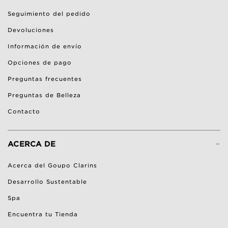
Seguimiento del pedido
Devoluciones
Información de envío
Opciones de pago
Preguntas frecuentes
Preguntas de Belleza
Contacto
-
ACERCA DE
Acerca del Goupo Clarins
Desarrollo Sustentable
Spa
Encuentra tu Tienda