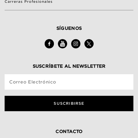
Carreras Profesionales
SÍGUENOS
SUSCRÍBETE AL NEWSLETTER
Correo Electrónico
SUSCRIBIRSE
CONTACTO