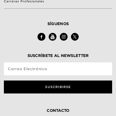
Carreras Profesionales
SÍGUENOS
SUSCRÍBETE AL NEWSLETTER
Correo Electrónico
SUSCRIBIRSE
CONTACTO