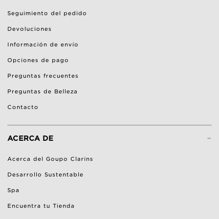
Seguimiento del pedido
Devoluciones
Información de envío
Opciones de pago
Preguntas frecuentes
Preguntas de Belleza
Contacto
-
ACERCA DE
Acerca del Goupo Clarins
Desarrollo Sustentable
Spa
Encuentra tu Tienda