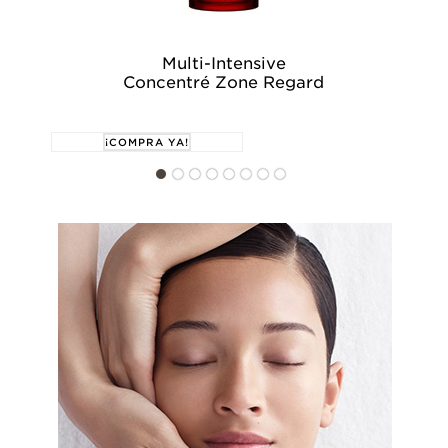
Multi-Intensive
Concentré Zone Regard
¡COMPRA YA!