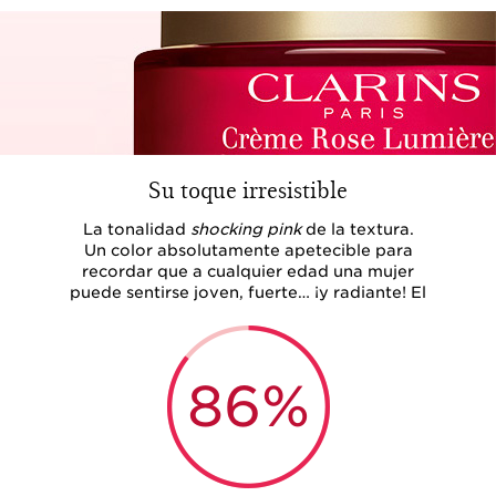
Su toque irresistible
La tonalidad
shocking pink
de la textura.
Un color absolutamente apetecible para
recordar que a cualquier edad una mujer
puede sentirse joven, fuerte… ¡y radiante! El
86%