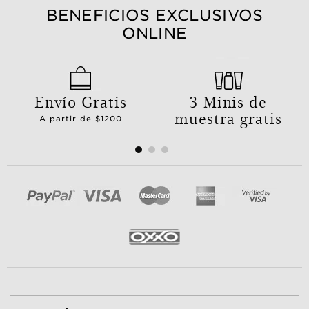
BENEFICIOS EXCLUSIVOS
ONLINE
Envío Gratis
3 Minis de
muestra gratis
A partir de $1200