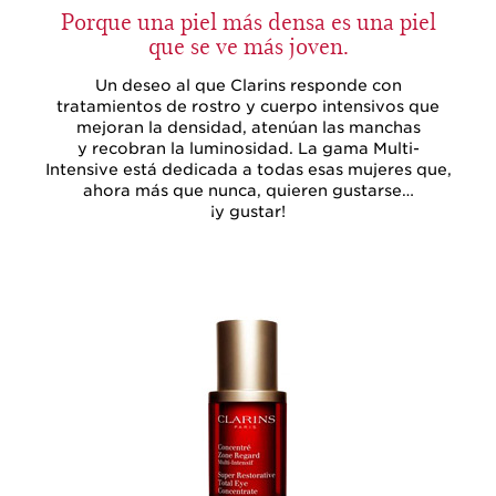
Porque una piel más densa es una piel
que se ve más joven.
Un deseo al que Clarins responde con
tratamientos de rostro y cuerpo intensivos que
mejoran la densidad, atenúan las manchas
y recobran la luminosidad. La gama Multi-
Intensive está dedicada a todas esas mujeres que,
ahora más que nunca, quieren gustarse…
¡y gustar!