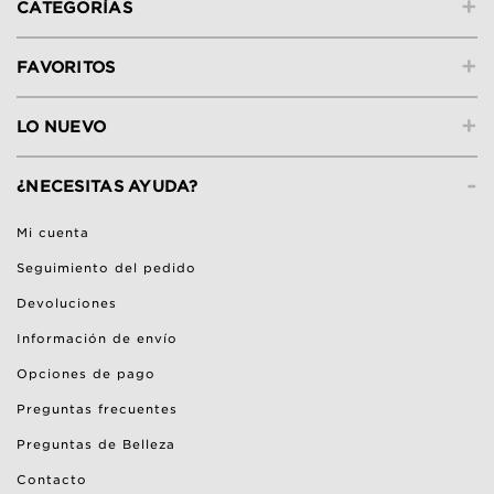
+
CATEGORÍAS
+
FAVORITOS
+
LO NUEVO
-
¿NECESITAS AYUDA?
Mi cuenta
Seguimiento del pedido
Devoluciones
Información de envío
Opciones de pago
Preguntas frecuentes
Preguntas de Belleza
Contacto