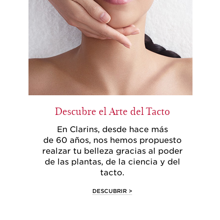
Descubre el Arte del Tacto
En Clarins, desde hace más
de 60 años, nos hemos propuesto
realzar tu belleza gracias al poder
de las plantas, de la ciencia y del
tacto.
DESCUBRIR >