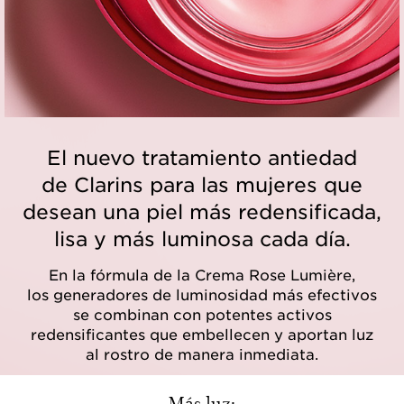
El nuevo tratamiento antiedad
de Clarins para las mujeres que
desean una piel más redensificada,
lisa y más luminosa cada día.
En la fórmula de la Crema Rose Lumière,
los generadores de luminosidad más efectivos
se combinan con potentes activos
redensificantes que embellecen y aportan luz
al rostro de manera inmediata.
Más luz: