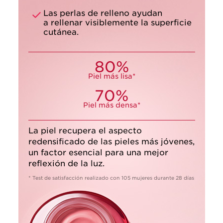
Las perlas de relleno ayudan
a rellenar visiblemente la superficie
cutánea.
80%
Piel más lisa*
70%
Piel más densa*
La piel recupera el aspecto
redensificado de las pieles más jóvenes,
un factor esencial para una mejor
reflexión de la luz.
* Test de satisfacción realizado con 105 mujeres durante 28 días