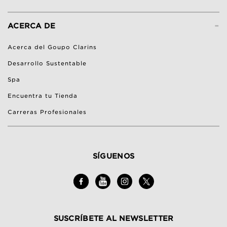
-
ACERCA DE
Acerca del Goupo Clarins
Desarrollo Sustentable
Spa
Encuentra tu Tienda
Carreras Profesionales
SÍGUENOS
SUSCRÍBETE AL NEWSLETTER