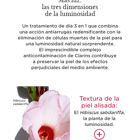
las tres dimensiones
de la luminosidad
Un tratamiento de día 3 en 1 que combina
una acción antiarrugas redensificante con la
eliminación de células muertas de la piel para
una luminosidad natural sorprendente.
El imprescindible complejo
anticontaminación de Clarins contribuye
a preservar la piel de los efectos
perjudiciales del medio ambiente.
Textura de la
Hibiscus
piel alisada:
sabdariffa
El
Hibiscus sabdariffa
,
la planta de la
luminosidad.
+