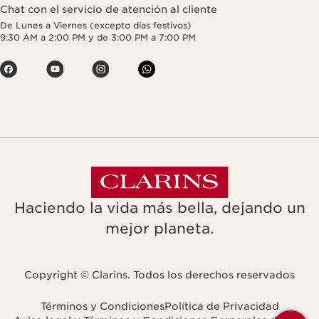
Chat con el servicio de atención al cliente
De Lunes a Viernes (excepto días festivos)
9:30 AM a 2:00 PM y de 3:00 PM a 7:00 PM
Haciendo la vida más bella, dejando un
mejor planeta.
Copyright © Clarins. Todos los derechos reservados
Términos y Condiciones
Política de Privacidad