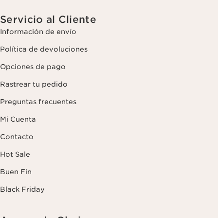
Servicio al Cliente
Información de envío
Política de devoluciones
Opciones de pago
Rastrear tu pedido
Preguntas frecuentes
Mi Cuenta
Contacto
Hot Sale
Buen Fin
Black Friday