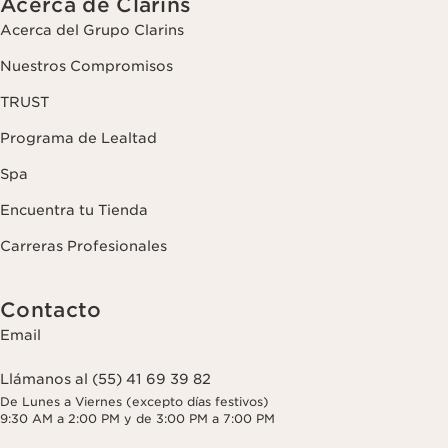
Acerca de Clarins
Acerca del Grupo Clarins
Nuestros Compromisos
TRUST
Programa de Lealtad
Spa
Encuentra tu Tienda
Carreras Profesionales
Contacto
Email
Llámanos al (55) 41 69 39 82
De Lunes a Viernes (excepto días festivos)
9:30 AM a 2:00 PM y de 3:00 PM a 7:00 PM