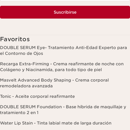
Suscribirse
Favoritos
DOUBLE SERUM Eye- Tratamiento Anti-Edad Experto para
el Contorno de Ojos
Recarga Extra-Firming - Crema reafirmante de noche con
Colágeno y Niacinamida, para todo tipo de piel
Masvelt Advanced Body Shaping - Crema corporal
remodeladora avanzada
Tonic - Aceite corporal reafirmante
DOUBLE SERUM Foundation - Base híbrida de maquillaje y
tratamiento 2 en 1
Water Lip Stain - Tinta labial mate de larga duración