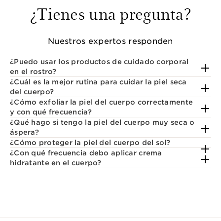
¿Tienes una pregunta?
Nuestros expertos responden
¿Puedo usar los productos de cuidado corporal
en el rostro?
¿Cuál es la mejor rutina para cuidar la piel seca
del cuerpo?
¿Cómo exfoliar la piel del cuerpo correctamente
y con qué frecuencia?
¿Qué hago si tengo la piel del cuerpo muy seca o
áspera?
¿Cómo proteger la piel del cuerpo del sol?
¿Con qué frecuencia debo aplicar crema
hidratante en el cuerpo?