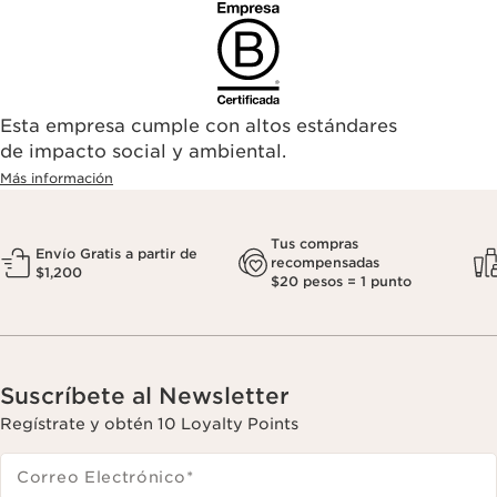
Esta empresa cumple con altos estándares
de impacto social y ambiental.
Más información
Tus compras
Envío Gratis a partir de
recompensadas
$1,200
$20 pesos = 1 punto
Suscríbete al Newsletter
Regístrate y obtén 10 Loyalty Points
Correo Electrónico
*