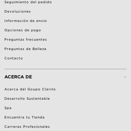
Seguimiento del pedido
Devoluciones
Información de envío
Opciones de pago
Preguntas frecuentes
Preguntas de Belleza
Contacto
-
ACERCA DE
Acerca del Goupo Clarins
Desarrollo Sustentable
Spa
Encuentra tu Tienda
Carreras Profesionales