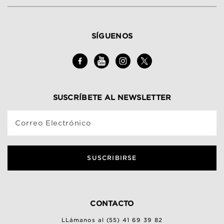
SÍGUENOS
SUSCRÍBETE AL NEWSLETTER
Correo Electrónico
SUSCRIBIRSE
CONTACTO
LLámanos al (55) 41 69 39 82