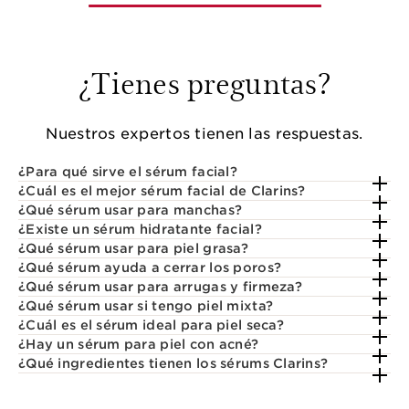
¿Tienes preguntas?
Nuestros expertos tienen las respuestas.
¿Para qué sirve el sérum facial?
¿Cuál es el mejor sérum facial de Clarins?
¿Qué sérum usar para manchas?
¿Existe un sérum hidratante facial?
¿Qué sérum usar para piel grasa?
¿Qué sérum ayuda a cerrar los poros?
¿Qué sérum usar para arrugas y firmeza?
¿Qué sérum usar si tengo piel mixta?
¿Cuál es el sérum ideal para piel seca?
¿Hay un sérum para piel con acné?
¿Qué ingredientes tienen los sérums Clarins?