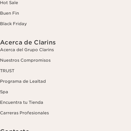
Hot Sale
Buen Fin
Black Friday
Acerca de Clarins
Acerca del Grupo Clarins
Nuestros Compromisos
TRUST
Programa de Lealtad
Spa
Encuentra tu Tienda
Carreras Profesionales