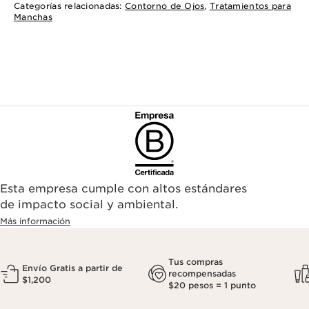
Categorías relacionadas:
Contorno de Ojos
,
Tratamientos para
Manchas
Esta empresa cumple con altos estándares
de impacto social y ambiental.
Más información
Tus compras
Envío Gratis a partir de
recompensadas
$1,200
$20 pesos = 1 punto