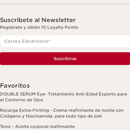
Suscríbete al Newsletter
Regístrate y obtén 10 Loyalty Points
Correo Electrónico
*
Suscribirse
Favoritos
DOUBLE SERUM Eye- Tratamiento Anti-Edad Experto para
el Contorno de Ojos
Recarga Extra-Firming - Crema reafirmante de noche con
Colágeno y Niacinamida, para todo tipo de piel
Tonic - Aceite corporal reafirmante