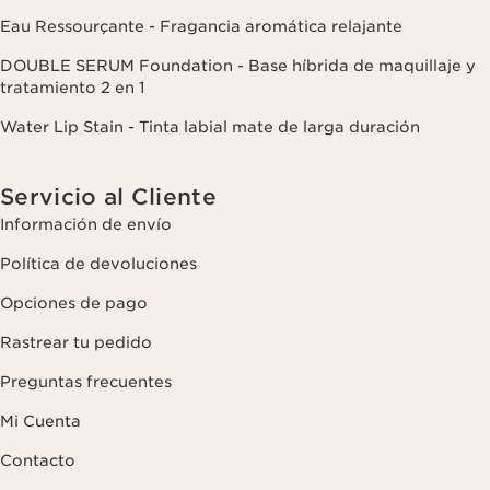
Eau Ressourçante - Fragancia aromática relajante
DOUBLE SERUM Foundation - Base híbrida de maquillaje y
tratamiento 2 en 1
Water Lip Stain - Tinta labial mate de larga duración
Servicio al Cliente
Información de envío
Política de devoluciones
Opciones de pago
Rastrear tu pedido
Preguntas frecuentes
Mi Cuenta
Contacto