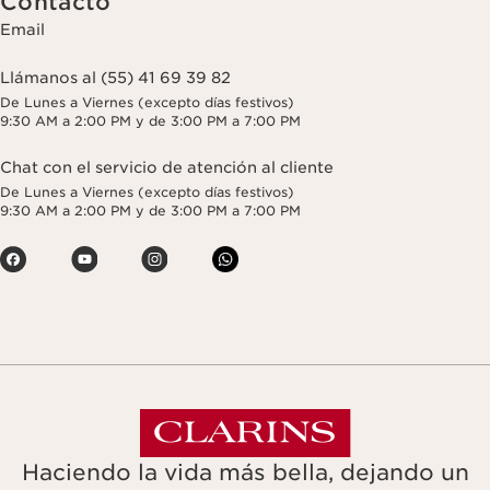
Contacto
Email
Llámanos al (55) 41 69 39 82
De Lunes a Viernes (excepto días festivos)
9:30 AM a 2:00 PM y de 3:00 PM a 7:00 PM
Chat con el servicio de atención al cliente
De Lunes a Viernes (excepto días festivos)
9:30 AM a 2:00 PM y de 3:00 PM a 7:00 PM
Haciendo la vida más bella, dejando un