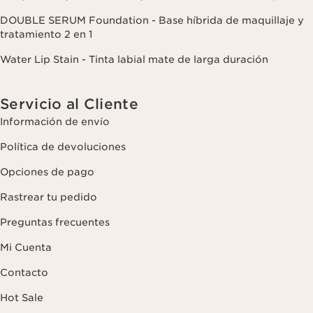
DOUBLE SERUM Foundation - Base híbrida de maquillaje y
tratamiento 2 en 1
Water Lip Stain - Tinta labial mate de larga duración
Servicio al Cliente
Información de envío
Política de devoluciones
Opciones de pago
Rastrear tu pedido
Preguntas frecuentes
Mi Cuenta
Contacto
Hot Sale