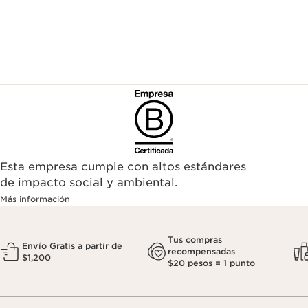
Esta empresa cumple con altos estándares
de impacto social y ambiental.
Más información
Tus compras
Envío Gratis a partir de
recompensadas
$1,200
$20 pesos = 1 punto