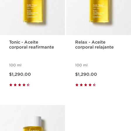
Tonic - Aceite
Relax - Aceite
corporal reafirmante
corporal relajante
100 ml
100 ml
Precio actual $1,290.00
Precio actual $1,290.00
$1,290.00
$1,290.00