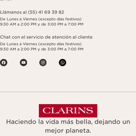
Llámanos al (55) 41 69 39 82
De Lunes a Viernes (excepto días festivos)
9:30 AM a 2:00 PM y de 3:00 PM a 7:00 PM
Chat con el servicio de atención al cliente
De Lunes a Viernes (excepto días festivos)
9:30 AM a 2:00 PM y de 3:00 PM a 7:00 PM
Haciendo la vida más bella, dejando un
mejor planeta.