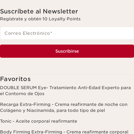
Suscríbete al Newsletter
Regístrate y obtén 10 Loyalty Points
Correo Electrónico
*
Suscribirse
Favoritos
DOUBLE SERUM Eye- Tratamiento Anti-Edad Experto para
el Contorno de Ojos
Recarga Extra-Firming - Crema reafirmante de noche con
Colágeno y Niacinamida, para todo tipo de piel
Tonic - Aceite corporal reafirmante
Body Firming Extra-Firming - Crema reafirmante corporal