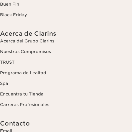
Buen Fin
Black Friday
Acerca de Clarins
Acerca del Grupo Clarins
Nuestros Compromisos
TRUST
Programa de Lealtad
Spa
Encuentra tu Tienda
Carreras Profesionales
Contacto
Email