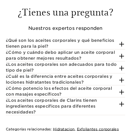
¿Tienes una pregunta?
Nuestros expertos responden
¿Qué son los aceites corporales y qué beneficios
tienen para la piel?
¿Cómo y cuándo debo aplicar un aceite corporal
para obtener mejores resultados?
¿Los aceites corporales son adecuados para todo
tipo de piel?
¿Cuál es la diferencia entre aceites corporales y
lociones hidratantes tradicionales?
¿Cómo potencio los efectos del aceite corporal
con masajes específicos?
¿Los aceites corporales de Clarins tienen
ingredientes específicos para diferentes
necesidades?
Categorías relacionadas:
Hidratacion
,
Exfoliantes corporales