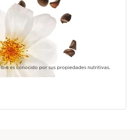
a bio es conocido por sus propiedades nutritivas.