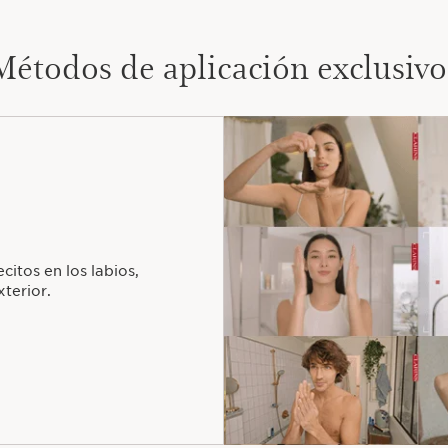
Métodos de aplicación exclusivo
itos en los labios,
terior.