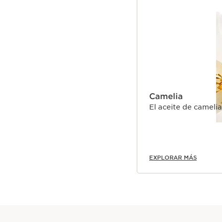
Camelia
El aceite de cameli
EXPLORAR MÁS