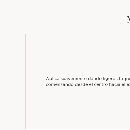
Aplica suavemente dando ligeros toquec
comenzando desde el centro hacia el ex