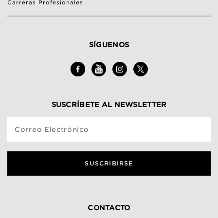
Carreras Profesionales
SÍGUENOS
SUSCRÍBETE AL NEWSLETTER
Correo Electrónico
SUSCRIBIRSE
CONTACTO