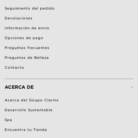
Seguimiento del pedido
Devoluciones
Información de envío
Opciones de pago
Preguntas frecuentes
Preguntas de Belleza
Contacto
-
ACERCA DE
Acerca del Goupo Clarins
Desarrollo Sustentable
Spa
Encuentra tu Tienda