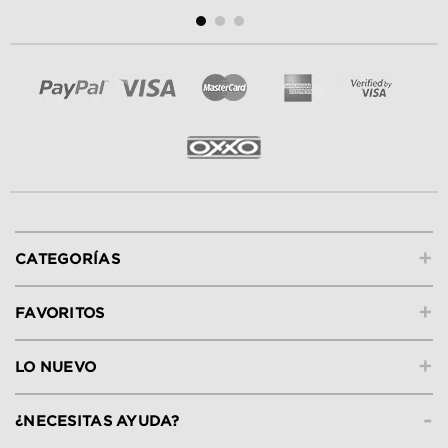
+
CATEGORÍAS
+
FAVORITOS
+
LO NUEVO
-
¿NECESITAS AYUDA?