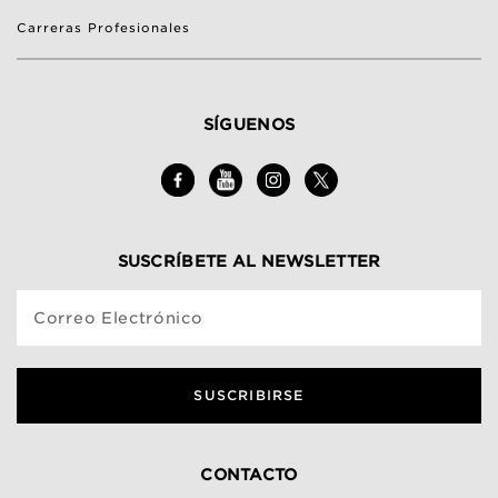
Carreras Profesionales
SÍGUENOS
SUSCRÍBETE AL NEWSLETTER
Correo Electrónico
SUSCRIBIRSE
CONTACTO