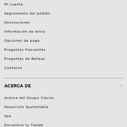
Mi cuenta
Seguimiento del pedido
Devoluciones
Información de envío
Opciones de pago
Preguntas frecuentes
Preguntas de Belleza
Contacto
-
ACERCA DE
Acerca del Goupo Clarins
Desarrollo Sustentable
Spa
Encuentra tu Tienda