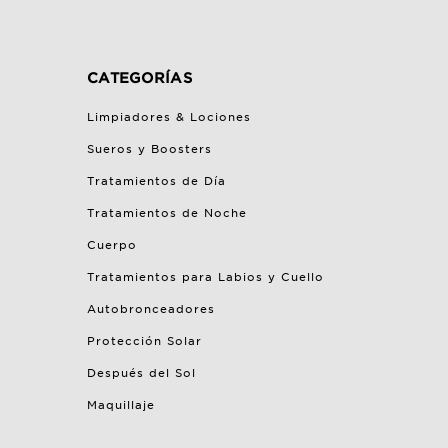
CATEGORÍAS
Limpiadores & Lociones
Sueros y Boosters
Tratamientos de Día
Tratamientos de Noche
Cuerpo
Tratamientos para Labios y Cuello
Autobronceadores
Protección Solar
Después del Sol
Maquillaje