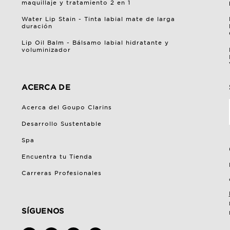
maquillaje y tratamiento 2 en 1
Water Lip Stain - Tinta labial mate de larga
duración
Lip Oil Balm - Bálsamo labial hidratante y
voluminizador
ACERCA DE
Acerca del Goupo Clarins
Desarrollo Sustentable
Spa
Encuentra tu Tienda
Carreras Profesionales
SÍGUENOS