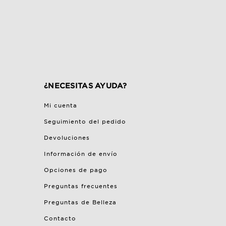
¿NECESITAS AYUDA?
Mi cuenta
Seguimiento del pedido
Devoluciones
Información de envío
Opciones de pago
Preguntas frecuentes
Preguntas de Belleza
Contacto