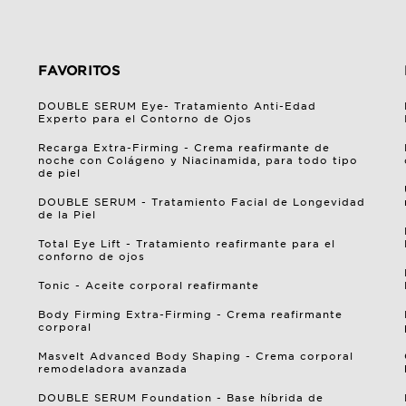
FAVORITOS
DOUBLE SERUM Eye- Tratamiento Anti-Edad
Experto para el Contorno de Ojos
Recarga Extra-Firming - Crema reafirmante de
noche con Colágeno y Niacinamida, para todo tipo
de piel
DOUBLE SERUM - Tratamiento Facial de Longevidad
de la Piel
Total Eye Lift - Tratamiento reafirmante para el
conforno de ojos
Tonic - Aceite corporal reafirmante
Body Firming Extra-Firming - Crema reafirmante
corporal
Masvelt Advanced Body Shaping - Crema corporal
remodeladora avanzada
DOUBLE SERUM Foundation - Base híbrida de