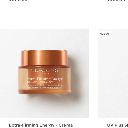
Vista rápida
Nuevo
Extra-Firming Energy - Crema
UV Plus S