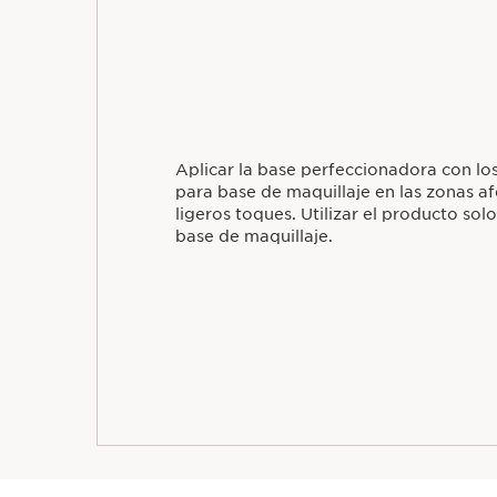
Aplicar la base perfeccionadora con lo
para base de maquillaje en las zonas 
ligeros toques. Utilizar el producto so
base de maquillaje.