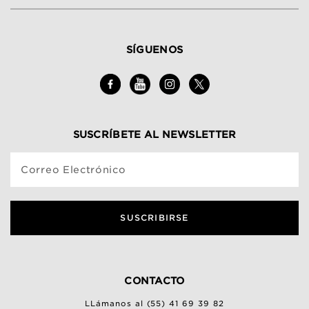
SÍGUENOS
SUSCRÍBETE AL NEWSLETTER
Correo Electrónico
SUSCRIBIRSE
CONTACTO
LLámanos al (55) 41 69 39 82