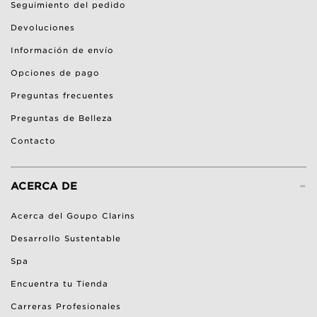
Seguimiento del pedido
Devoluciones
Información de envío
Opciones de pago
Preguntas frecuentes
Preguntas de Belleza
Contacto
-
ACERCA DE
Acerca del Goupo Clarins
Desarrollo Sustentable
Spa
Encuentra tu Tienda
Carreras Profesionales