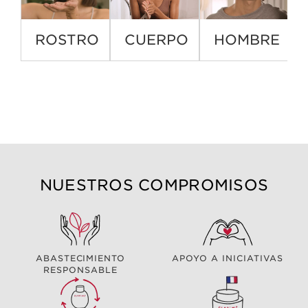
ROSTRO
CUERPO
HOMBRE
NUESTROS COMPROMISOS
ABASTECIMIENTO
APOYO A INICIATIVAS
RESPONSABLE