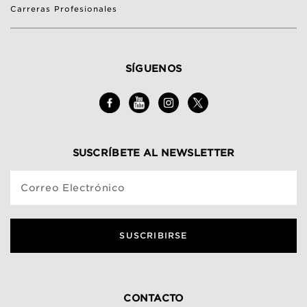
Carreras Profesionales
SÍGUENOS
SUSCRÍBETE AL NEWSLETTER
Correo Electrónico
SUSCRIBIRSE
CONTACTO