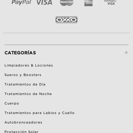
+
CATEGORÍAS
Limpiadores & Lociones
Sueros y Boosters
Tratamientos de Día
Tratamientos de Noche
Cuerpo
Tratamientos para Labios y Cuello
Autobronceadores
Protección Solar