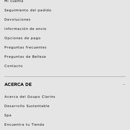
Mi cuenta
Seguimiento del pedido
Devoluciones
Información de envío
Opciones de pago
Preguntas frecuentes
Preguntas de Belleza
Contacto
-
ACERCA DE
Acerca del Goupo Clarins
Desarrollo Sustentable
Spa
Encuentra tu Tienda