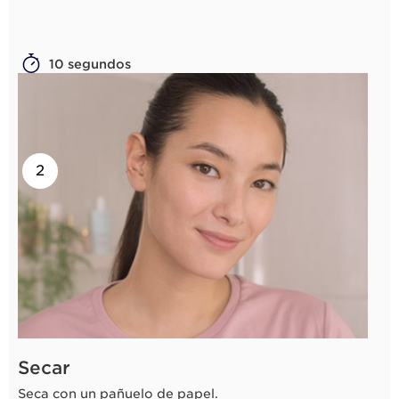
10 segundos
2
Secar
Seca con un pañuelo de papel.