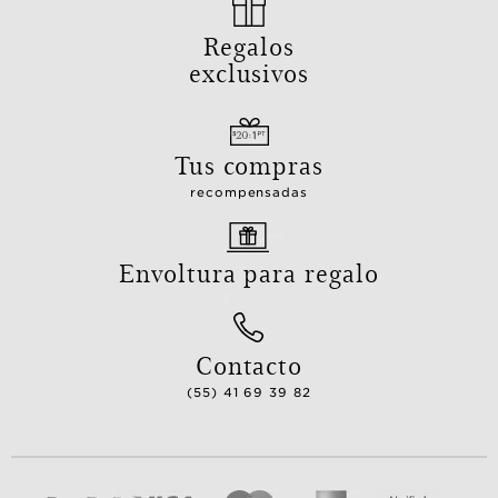
Regalos
exclusivos
Tus compras
recompensadas
Envoltura para regalo
Contacto
(55) 41 69 39 82