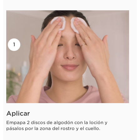
1
Aplicar
Empapa 2 discos de algodón con la loción y
pásalos por la zona del rostro y el cuello.