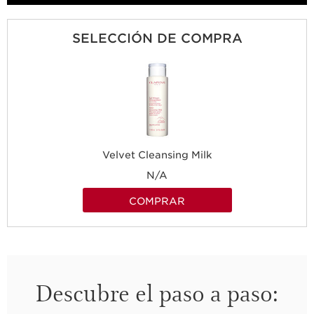
SELECCIÓN DE COMPRA
Velvet Cleansing Milk
N/A
COMPRAR
Descubre el paso a paso: