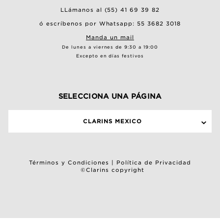
LLámanos al (55) 41 69 39 82
ó escríbenos por Whatsapp: 55 3682 3018
Manda un mail
De lunes a viernes de 9:30 a 19:00
Excepto en días festivos
SELECCIONA UNA PÁGINA
CLARINS MEXICO
Términos y Condiciones
|
Política de Privacidad
©Clarins copyright