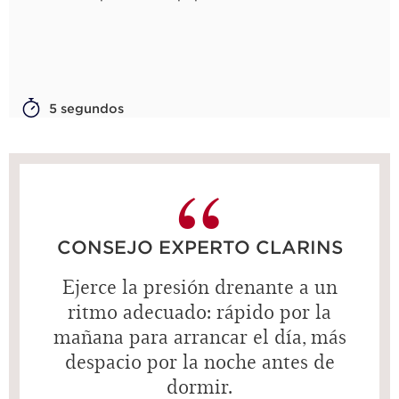
5 segundos
CONSEJO EXPERTO CLARINS
Ejerce la presión drenante a un
ritmo adecuado: rápido por la
mañana para arrancar el día, más
despacio por la noche antes de
dormir.