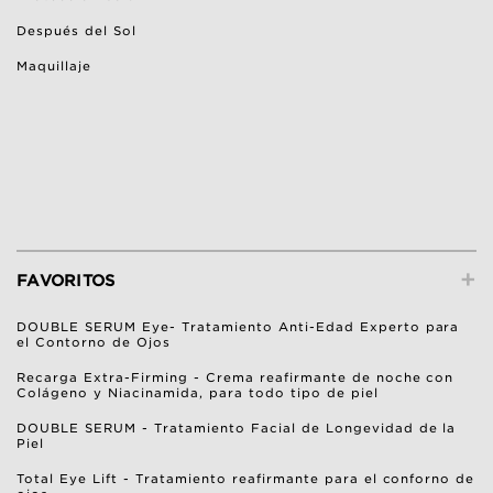
Después del Sol
Maquillaje
+
FAVORITOS
DOUBLE SERUM Eye- Tratamiento Anti-Edad Experto para
el Contorno de Ojos
Recarga Extra-Firming - Crema reafirmante de noche con
Colágeno y Niacinamida, para todo tipo de piel
DOUBLE SERUM - Tratamiento Facial de Longevidad de la
Piel
Total Eye Lift - Tratamiento reafirmante para el conforno de