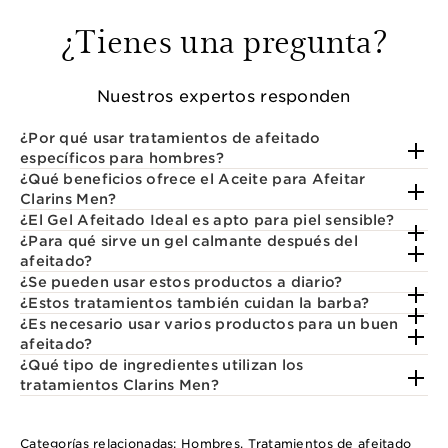
¿Tienes una pregunta?
Nuestros expertos responden
¿Por qué usar tratamientos de afeitado
específicos para hombres?
¿Qué beneficios ofrece el Aceite para Afeitar
Clarins Men?
¿El Gel Afeitado Ideal es apto para piel sensible?
¿Para qué sirve un gel calmante después del
afeitado?
¿Se pueden usar estos productos a diario?
¿Estos tratamientos también cuidan la barba?
¿Es necesario usar varios productos para un buen
afeitado?
¿Qué tipo de ingredientes utilizan los
tratamientos Clarins Men?
Categorías relacionadas:
Hombres
,
Tratamientos de afeitado