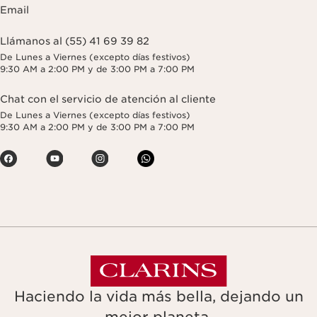
Email
Llámanos al (55) 41 69 39 82
De Lunes a Viernes (excepto días festivos)
9:30 AM a 2:00 PM y de 3:00 PM a 7:00 PM
Chat con el servicio de atención al cliente
De Lunes a Viernes (excepto días festivos)
9:30 AM a 2:00 PM y de 3:00 PM a 7:00 PM
Haciendo la vida más bella, dejando un