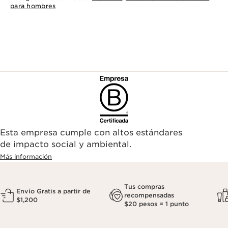
para hombres
Esta empresa cumple con altos estándares
de impacto social y ambiental.
Más información
Tus compras
Envío Gratis a partir de
recompensadas
$1,200
$20 pesos = 1 punto