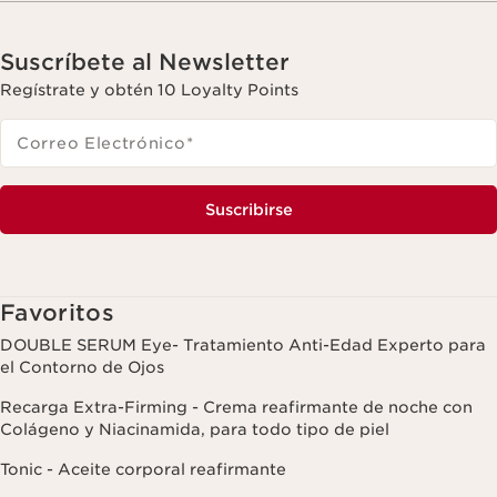
Suscríbete al Newsletter
Regístrate y obtén 10 Loyalty Points
Correo Electrónico
*
Suscribirse
Favoritos
DOUBLE SERUM Eye- Tratamiento Anti-Edad Experto para
el Contorno de Ojos
Recarga Extra-Firming - Crema reafirmante de noche con
Colágeno y Niacinamida, para todo tipo de piel
Tonic - Aceite corporal reafirmante