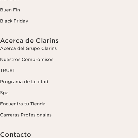
Buen Fin
Black Friday
Acerca de Clarins
Acerca del Grupo Clarins
Nuestros Compromisos
TRUST
Programa de Lealtad
Spa
Encuentra tu Tienda
Carreras Profesionales
Contacto