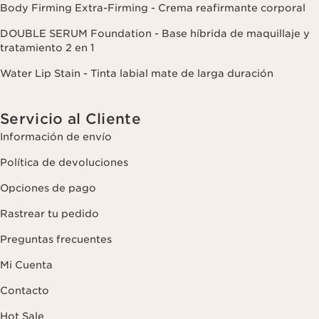
Body Firming Extra-Firming - Crema reafirmante corporal
DOUBLE SERUM Foundation - Base híbrida de maquillaje y
tratamiento 2 en 1
Water Lip Stain - Tinta labial mate de larga duración
Servicio al Cliente
Información de envío
Política de devoluciones
Opciones de pago
Rastrear tu pedido
Preguntas frecuentes
Mi Cuenta
Contacto
Hot Sale