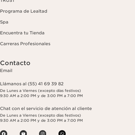
TRUST
Programa de Lealtad
Spa
Encuentra tu Tienda
Carreras Profesionales
Contacto
Email
Llámanos al (55) 41 69 39 82
De Lunes a Viernes (excepto días festivos)
9:30 AM a 2:00 PM y de 3:00 PM a 7:00 PM
Chat con el servicio de atención al cliente
De Lunes a Viernes (excepto días festivos)
9:30 AM a 2:00 PM y de 3:00 PM a 7:00 PM