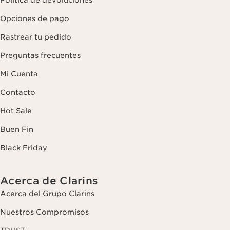
Política de devoluciones
Opciones de pago
Rastrear tu pedido
Preguntas frecuentes
Mi Cuenta
Contacto
Hot Sale
Buen Fin
Black Friday
Acerca de Clarins
Acerca del Grupo Clarins
Nuestros Compromisos