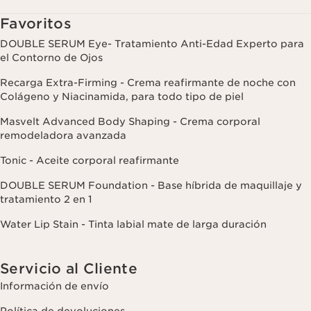
Favoritos
DOUBLE SERUM Eye- Tratamiento Anti-Edad Experto para
el Contorno de Ojos
Recarga Extra-Firming - Crema reafirmante de noche con
Colágeno y Niacinamida, para todo tipo de piel
Masvelt Advanced Body Shaping - Crema corporal
remodeladora avanzada
Tonic - Aceite corporal reafirmante
DOUBLE SERUM Foundation - Base híbrida de maquillaje y
tratamiento 2 en 1
Water Lip Stain - Tinta labial mate de larga duración
Servicio al Cliente
Información de envío