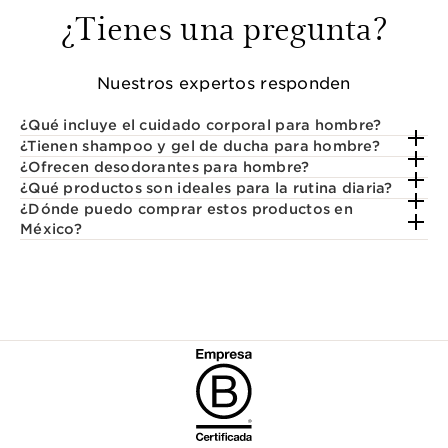
¿Tienes una pregunta?
Nuestros expertos responden
¿Qué incluye el cuidado corporal para hombre?
¿Tienen shampoo y gel de ducha para hombre?
¿Ofrecen desodorantes para hombre?
¿Qué productos son ideales para la rutina diaria?
¿Dónde puedo comprar estos productos en
México?