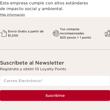
Esta empresa cumple con altos estándares
de impacto social y ambiental.
Más información
Tus compras
Envío Gratis a partir de
recompensadas
$1,200
$20 pesos = 1 punto
Suscríbete al Newsletter
Regístrate y obtén 10 Loyalty Points
Correo Electrónico
*
Suscribirse