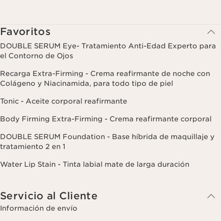
Favoritos
DOUBLE SERUM Eye- Tratamiento Anti-Edad Experto para
el Contorno de Ojos
Recarga Extra-Firming - Crema reafirmante de noche con
Colágeno y Niacinamida, para todo tipo de piel
Tonic - Aceite corporal reafirmante
Body Firming Extra-Firming - Crema reafirmante corporal
DOUBLE SERUM Foundation - Base híbrida de maquillaje y
tratamiento 2 en 1
Water Lip Stain - Tinta labial mate de larga duración
Servicio al Cliente
Información de envío