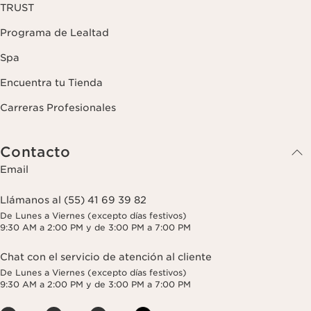
TRUST
Programa de Lealtad
Spa
Encuentra tu Tienda
Carreras Profesionales
Contacto
Email
Llámanos al (55) 41 69 39 82
De Lunes a Viernes (excepto días festivos)
9:30 AM a 2:00 PM y de 3:00 PM a 7:00 PM
Chat con el servicio de atención al cliente
De Lunes a Viernes (excepto días festivos)
9:30 AM a 2:00 PM y de 3:00 PM a 7:00 PM