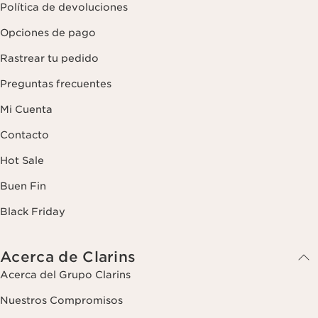
Política de devoluciones
Opciones de pago
Rastrear tu pedido
Preguntas frecuentes
Mi Cuenta
Contacto
Hot Sale
Buen Fin
Black Friday
Acerca de Clarins
Acerca del Grupo Clarins
Nuestros Compromisos