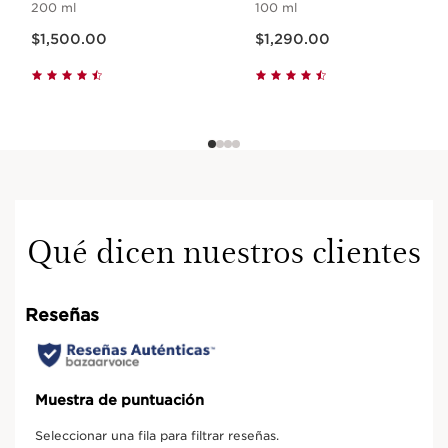
200 ml
100 ml
Precio actual $1,500.00
Precio actual $1,290.00
$1,500.00
$1,290.00
Qué dicen nuestros clientes