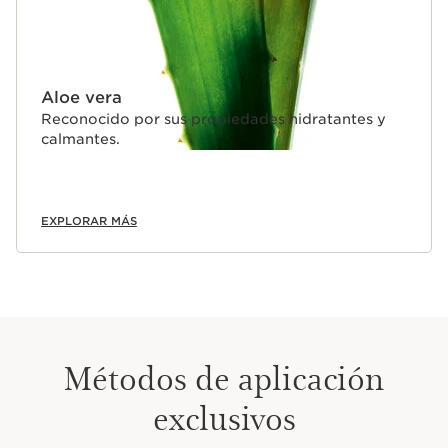
Aloe vera
Reconocido por sus propiedades hidratantes y
calmantes.
EXPLORAR MÁS
Métodos de aplicación
exclusivos