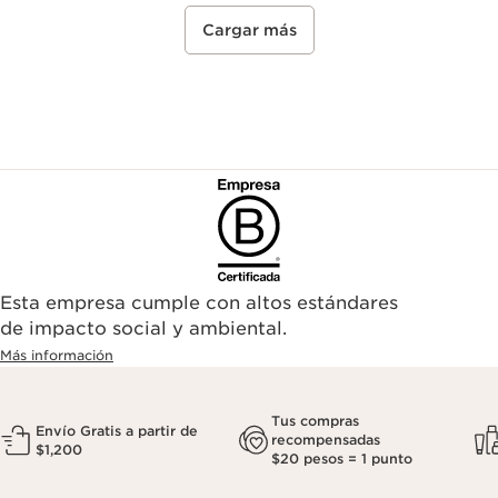
Cargar más
Esta empresa cumple con altos estándares
de impacto social y ambiental.
Más información
Tus compras
Envío Gratis a partir de
recompensadas
$1,200
$20 pesos = 1 punto