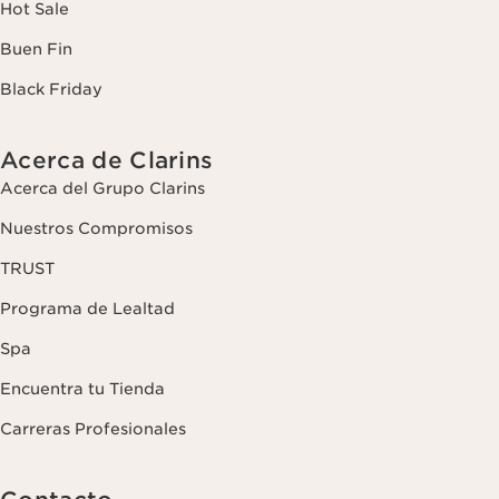
Hot Sale
Buen Fin
Black Friday
Acerca de Clarins
Acerca del Grupo Clarins
Nuestros Compromisos
TRUST
Programa de Lealtad
Spa
Encuentra tu Tienda
Carreras Profesionales