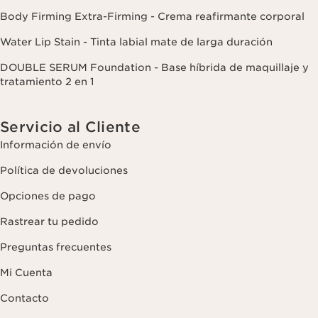
Body Firming Extra-Firming - Crema reafirmante corporal
Water Lip Stain - Tinta labial mate de larga duración
DOUBLE SERUM Foundation - Base híbrida de maquillaje y
tratamiento 2 en 1
Servicio al Cliente
Información de envío
Política de devoluciones
Opciones de pago
Rastrear tu pedido
Preguntas frecuentes
Mi Cuenta
Contacto