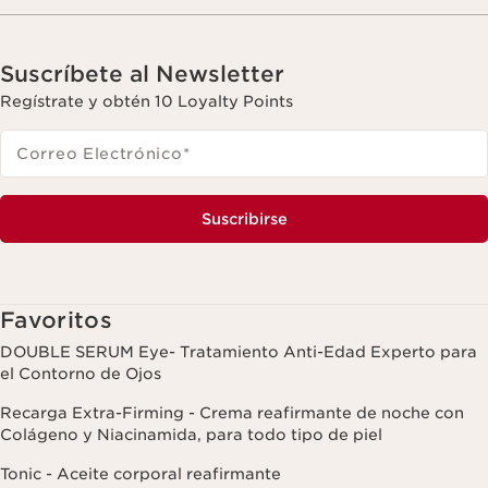
Suscríbete al Newsletter
Regístrate y obtén 10 Loyalty Points
Correo Electrónico
*
Suscribirse
Favoritos
DOUBLE SERUM Eye- Tratamiento Anti-Edad Experto para
el Contorno de Ojos
Recarga Extra-Firming - Crema reafirmante de noche con
Colágeno y Niacinamida, para todo tipo de piel
Tonic - Aceite corporal reafirmante