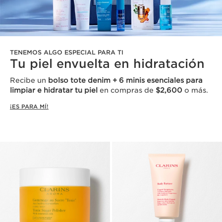
TENEMOS ALGO ESPECIAL PARA TI
Tu piel envuelta en hidratación
Recibe un
bolso tote denim + 6 minis esenciales para
limpiar e hidratar tu piel
en compras de
$2,600
o más.
¡ES PARA MÍ!