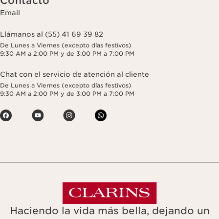
Contacto
Email
Llámanos al (55) 41 69 39 82
De Lunes a Viernes (excepto días festivos)
9:30 AM a 2:00 PM y de 3:00 PM a 7:00 PM
Chat con el servicio de atención al cliente
De Lunes a Viernes (excepto días festivos)
9:30 AM a 2:00 PM y de 3:00 PM a 7:00 PM
Haciendo la vida más bella, dejando un