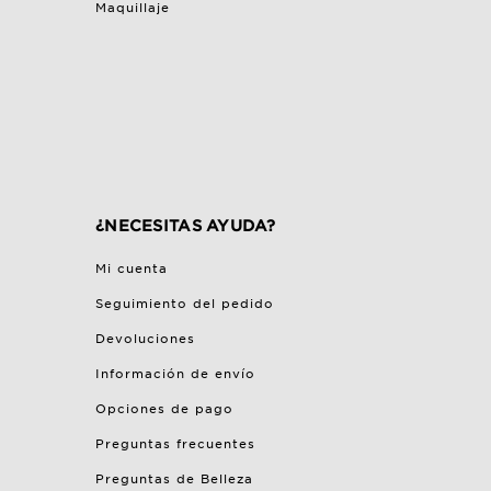
Maquillaje
¿NECESITAS AYUDA?
Mi cuenta
Seguimiento del pedido
Devoluciones
Información de envío
Opciones de pago
Preguntas frecuentes
Preguntas de Belleza