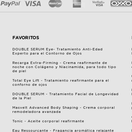
FAVORITOS
DOUBLE SERUM Eye- Tratamiento Anti-Edad
Experto para el Contorno de Ojos
Recarga Extra-Firming - Crema reafirmante de
noche con Colágeno y Niacinamida, para todo tipo
de piel
Total Eye Lift - Tratamiento reafirmante para el
conforno de ojos
DOUBLE SERUM - Tratamiento Facial de Longevidad
de la Piel
Masvelt Advanced Body Shaping - Crema corporal
remodeladora avanzada
Tonic - Aceite corporal reafirmante
Eau Ressourçante - Fragancia aromática relajante