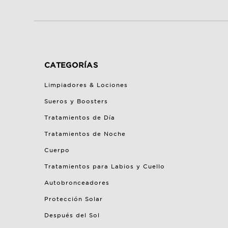
CATEGORÍAS
Limpiadores & Lociones
Sueros y Boosters
Tratamientos de Día
Tratamientos de Noche
Cuerpo
Tratamientos para Labios y Cuello
Autobronceadores
Protección Solar
Después del Sol