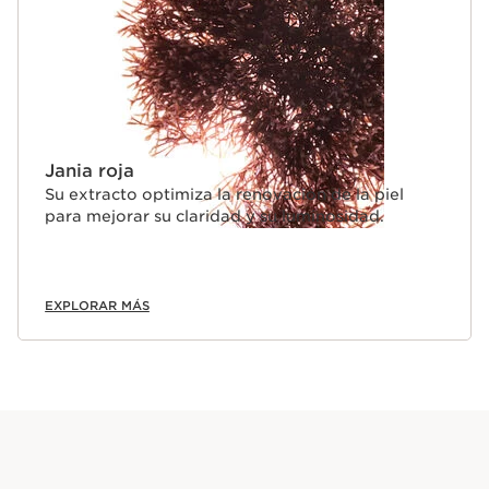
Jania roja
Su extracto optimiza la renovación de la piel
para mejorar su claridad y su luminosidad.
EXPLORAR MÁS