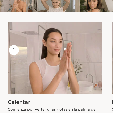
1
Calentar
Comienza por verter unas gotas en la palma de