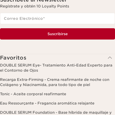
Regístrate y obtén 10 Loyalty Points
Correo Electrónico
*
Suscribirse
Favoritos
DOUBLE SERUM Eye- Tratamiento Anti-Edad Experto para
el Contorno de Ojos
Recarga Extra-Firming - Crema reafirmante de noche con
Colágeno y Niacinamida, para todo tipo de piel
Tonic - Aceite corporal reafirmante
Eau Ressourçante - Fragancia aromática relajante
DOUBLE SERUM Foundation - Base híbrida de maquillaje y