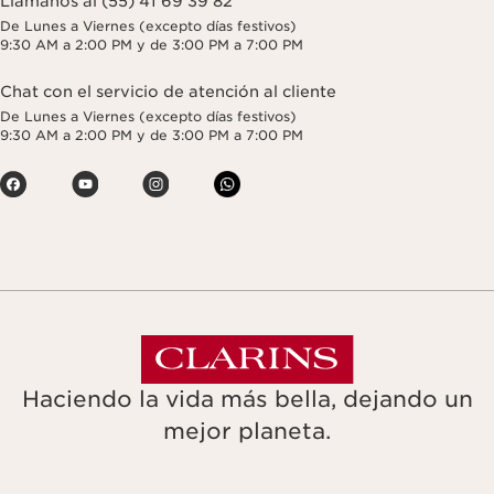
Llámanos al (55) 41 69 39 82
De Lunes a Viernes (excepto días festivos)
9:30 AM a 2:00 PM y de 3:00 PM a 7:00 PM
Chat con el servicio de atención al cliente
De Lunes a Viernes (excepto días festivos)
9:30 AM a 2:00 PM y de 3:00 PM a 7:00 PM
Haciendo la vida más bella, dejando un
mejor planeta.