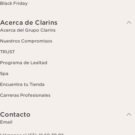
Black Friday
Acerca de Clarins
Acerca del Grupo Clarins
Nuestros Compromisos
TRUST
Programa de Lealtad
Spa
Encuentra tu Tienda
Carreras Profesionales
Contacto
Email