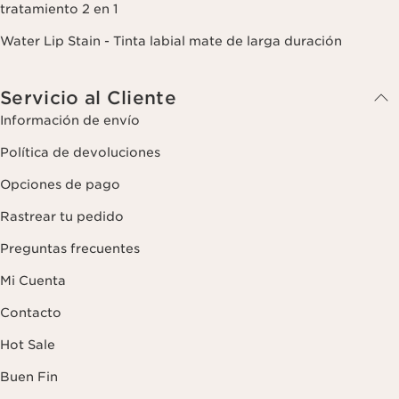
tratamiento 2 en 1
Water Lip Stain - Tinta labial mate de larga duración
Servicio al Cliente
Información de envío
Política de devoluciones
Opciones de pago
Rastrear tu pedido
Preguntas frecuentes
Mi Cuenta
Contacto
Hot Sale
Buen Fin