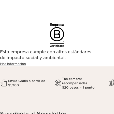
Esta empresa cumple con altos estándares
de impacto social y ambiental.
Más información
Tus compras
Envío Gratis a partir de
recompensadas
$1,200
$20 pesos = 1 punto
Suscríbete al Newsletter