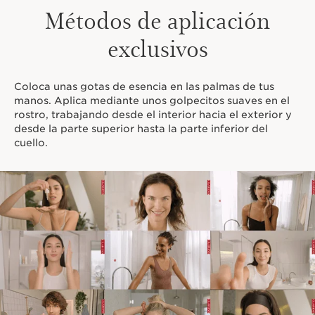
Métodos de aplicación
exclusivos
Coloca unas gotas de esencia en las palmas de tus
manos. Aplica mediante unos golpecitos suaves en el
rostro, trabajando desde el interior hacia el exterior y
desde la parte superior hasta la parte inferior del
cuello.