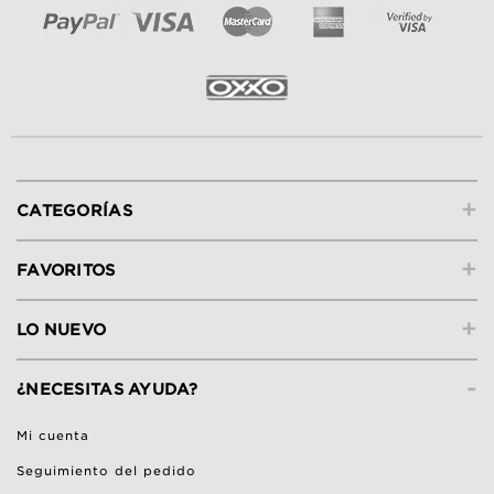
+
CATEGORÍAS
+
FAVORITOS
+
LO NUEVO
-
¿NECESITAS AYUDA?
Mi cuenta
Seguimiento del pedido