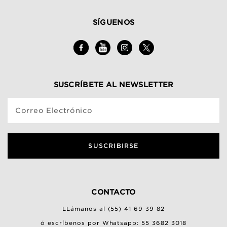
SÍGUENOS
SUSCRÍBETE AL NEWSLETTER
Correo Electrónico
SUSCRIBIRSE
CONTACTO
LLámanos al (55) 41 69 39 82
ó escríbenos por Whatsapp: 55 3682 3018