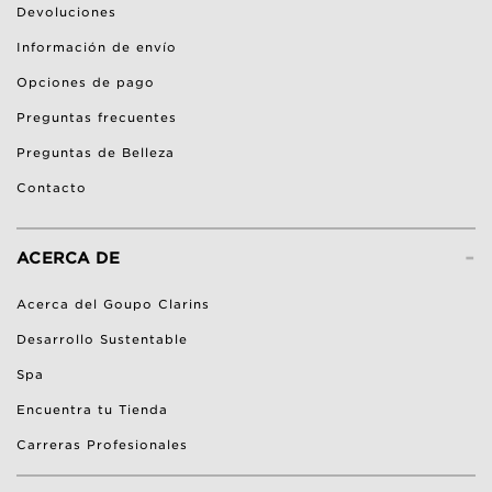
Devoluciones
Información de envío
Opciones de pago
Preguntas frecuentes
Preguntas de Belleza
Contacto
-
ACERCA DE
Acerca del Goupo Clarins
Desarrollo Sustentable
Spa
Encuentra tu Tienda
Carreras Profesionales