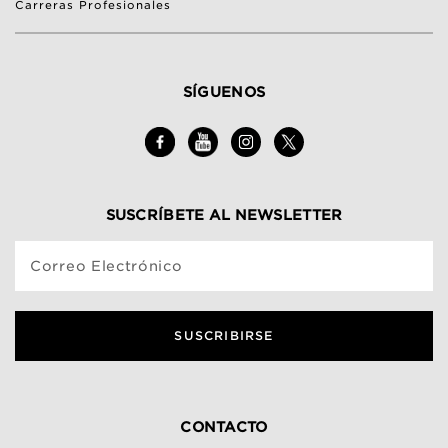
Carreras Profesionales
SÍGUENOS
SUSCRÍBETE AL NEWSLETTER
Correo Electrónico
SUSCRIBIRSE
CONTACTO