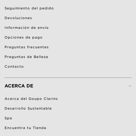
Seguimiento del pedido
Devoluciones
Información de envío
Opciones de pago
Preguntas frecuentes
Preguntas de Belleza
Contacto
-
ACERCA DE
Acerca del Goupo Clarins
Desarrollo Sustentable
Spa
Encuentra tu Tienda