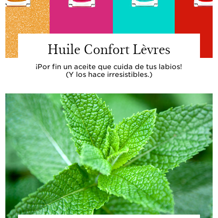
Huile Confort Lèvres
¡Por fin un aceite que cuida de tus labios!
(Y los hace irresistibles.)