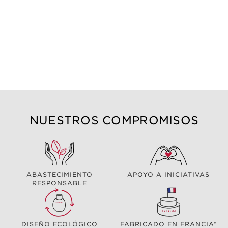
NUESTROS COMPROMISOS
ABASTECIMIENTO
APOYO A INICIATIVAS
RESPONSABLE
DISEÑO ECOLÓGICO
FABRICADO EN FRANCIA*