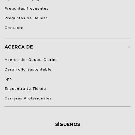
Preguntas frecuentes
Preguntas de Belleza
Contacto
-
ACERCA DE
Acerca del Goupo Clarins
Desarrollo Sustentable
Spa
Encuentra tu Tienda
Carreras Profesionales
SÍGUENOS