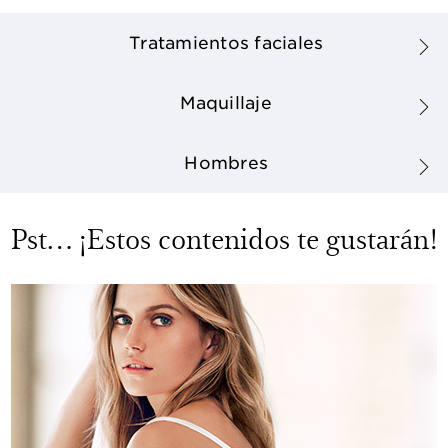
Tratamientos faciales
Maquillaje
Hombres
Pst… ¡Estos contenidos te gustarán!