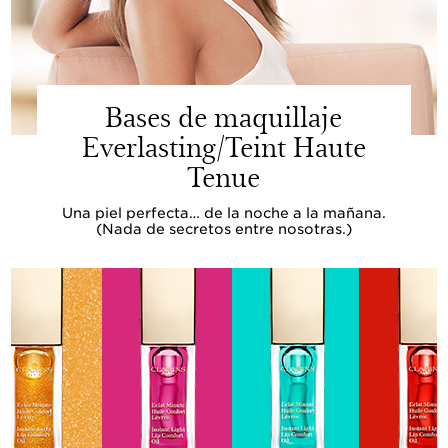
Bases de maquillaje
Everlasting/Teint Haute
Tenue
Una piel perfecta… de la noche a la mañana.
(Nada de secretos entre nosotras.)