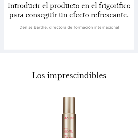
Introducir el producto en el frigorífico
para conseguir un efecto refrescante.
Denise Barthe, directora de formación internacional
Los imprescindibles