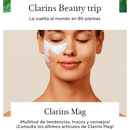
Clarins Beauty trip
La vuelta al mundo en 80 plantas
Clarins Mag
¡Multitud de tendencias, trucos y consejos!
¡Consulta los últimos artículos de Clarins Mag!