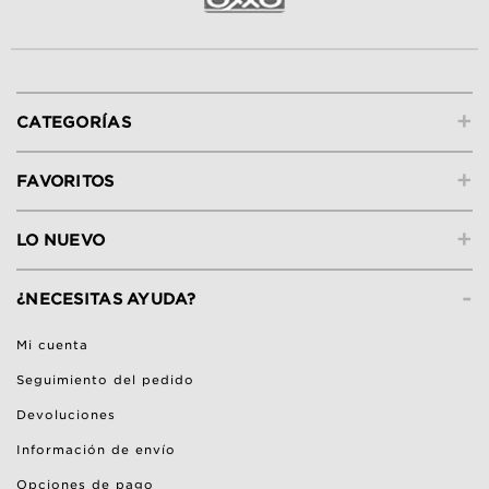
+
CATEGORÍAS
+
FAVORITOS
+
LO NUEVO
-
¿NECESITAS AYUDA?
Mi cuenta
Seguimiento del pedido
Devoluciones
Información de envío
Opciones de pago