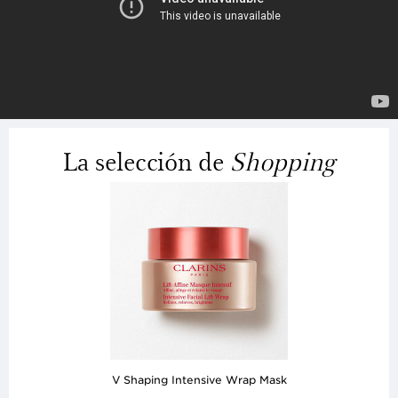
La selección de
Shopping
V Shaping Intensive Wrap Mask