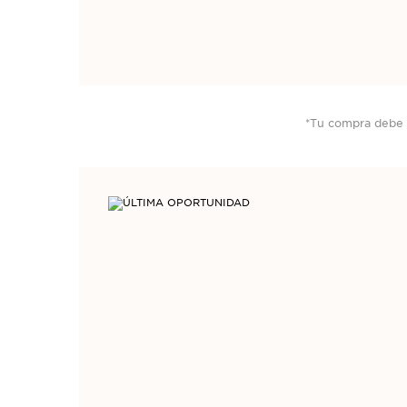
*Tu compra debe