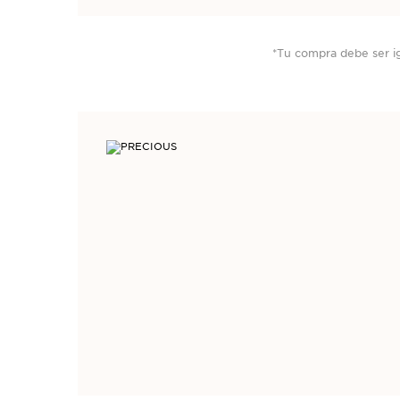
*Tu compra debe ser i