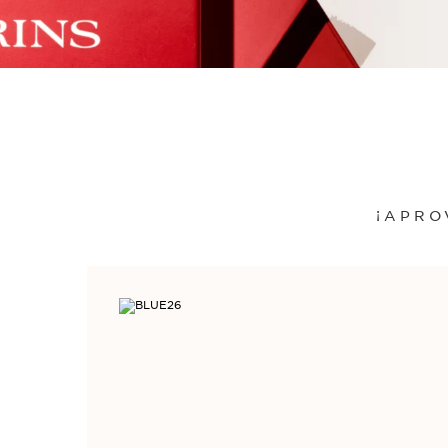
¡APRO