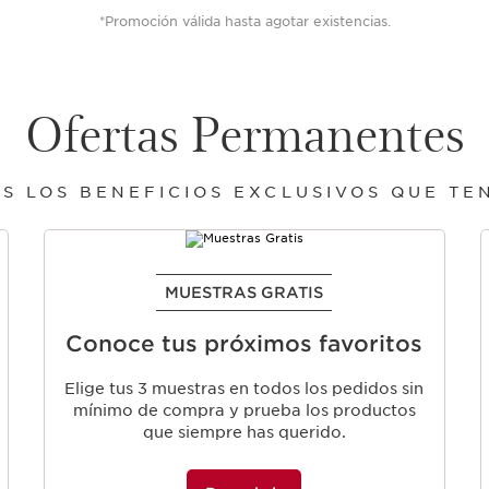
*Promoción válida hasta agotar existencias.
Ofertas Permanentes
S LOS BENEFICIOS EXCLUSIVOS QUE TEN
MUESTRAS GRATIS
Conoce tus próximos favoritos
Elige tus 3 muestras en todos los pedidos sin
mínimo de compra y prueba los productos
que siempre has querido.