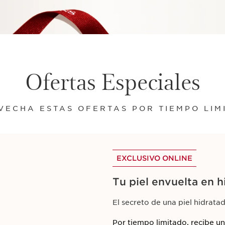
Ofertas Especiales
VECHA ESTAS OFERTAS POR TIEMPO LIM
EXCLUSIVO ONLINE
Tu piel envuelta en h
El secreto de una piel hidratad
Por tiempo limitado, recibe u