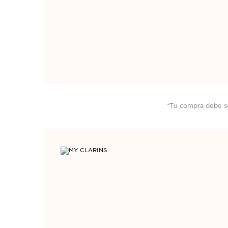
*Tu compra debe se