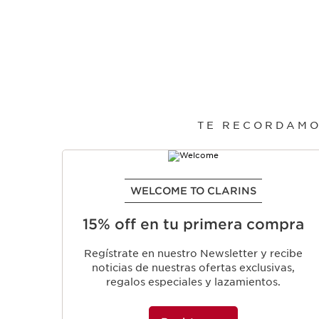
TE RECORDAMO
IR AL CONTENIDO
WELCOME TO CLARINS
15% off en tu primera compra
Regístrate en nuestro Newsletter y recibe
noticias de nuestras ofertas exclusivas,
regalos especiales y lazamientos.