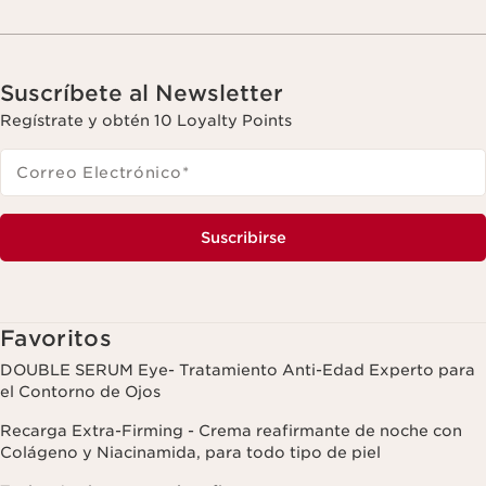
Suscríbete al Newsletter
Regístrate y obtén 10 Loyalty Points
Correo Electrónico
*
Suscribirse
Favoritos
DOUBLE SERUM Eye- Tratamiento Anti-Edad Experto para
el Contorno de Ojos
Recarga Extra-Firming - Crema reafirmante de noche con
Colágeno y Niacinamida, para todo tipo de piel