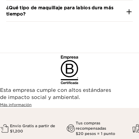
¿Qué tipo de maquillaje para labios dura más
tiempo?
Esta empresa cumple con altos estándares
de impacto social y ambiental.
Más información
Tus compras
Envío Gratis a partir de
recompensadas
$1,200
$20 pesos = 1 punto