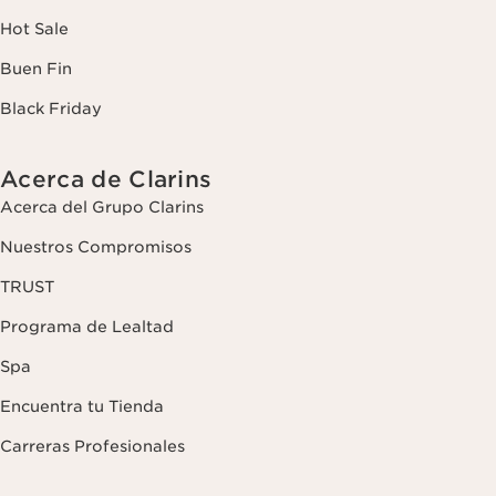
Hot Sale
Buen Fin
Black Friday
Acerca de Clarins
Acerca del Grupo Clarins
Nuestros Compromisos
TRUST
Programa de Lealtad
Spa
Encuentra tu Tienda
Carreras Profesionales