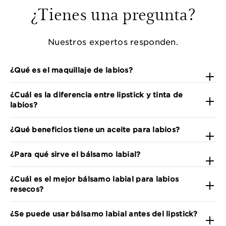
¿Tienes una pregunta?
Nuestros expertos responden.
¿Qué es el maquillaje de labios?
¿Cuál es la diferencia entre lipstick y tinta de
labios?
¿Qué beneficios tiene un aceite para labios?
¿Para qué sirve el bálsamo labial?
¿Cuál es el mejor bálsamo labial para labios
resecos?
¿Se puede usar bálsamo labial antes del lipstick?