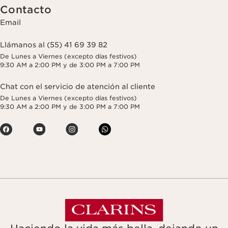
Contacto
Email
Llámanos al (55) 41 69 39 82
De Lunes a Viernes (excepto días festivos)
9:30 AM a 2:00 PM y de 3:00 PM a 7:00 PM
Chat con el servicio de atención al cliente
De Lunes a Viernes (excepto días festivos)
9:30 AM a 2:00 PM y de 3:00 PM a 7:00 PM