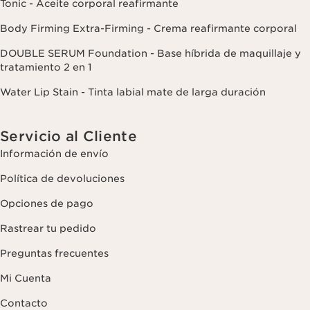
Tonic - Aceite corporal reafirmante
Body Firming Extra-Firming - Crema reafirmante corporal
DOUBLE SERUM Foundation - Base híbrida de maquillaje y
tratamiento 2 en 1
Water Lip Stain - Tinta labial mate de larga duración
Servicio al Cliente
Información de envío
Política de devoluciones
Opciones de pago
Rastrear tu pedido
Preguntas frecuentes
Mi Cuenta
Contacto