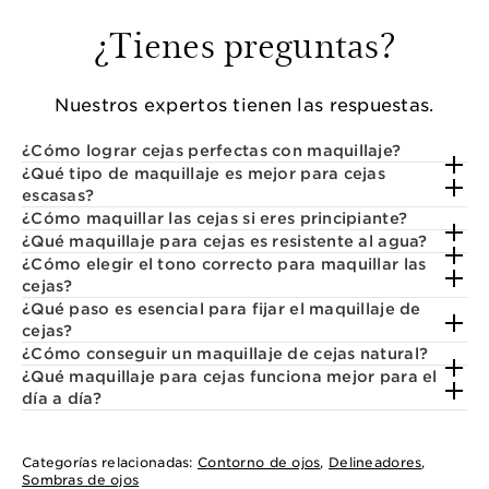
¿Tienes preguntas?
Nuestros expertos tienen las respuestas.
¿Cómo lograr cejas perfectas con maquillaje?
¿Qué tipo de maquillaje es mejor para cejas
escasas?
¿Cómo maquillar las cejas si eres principiante?
¿Qué maquillaje para cejas es resistente al agua?
¿Cómo elegir el tono correcto para maquillar las
cejas?
¿Qué paso es esencial para fijar el maquillaje de
cejas?
¿Cómo conseguir un maquillaje de cejas natural?
¿Qué maquillaje para cejas funciona mejor para el
día a día?
Categorías relacionadas:
Contorno de ojos
,
Delineadores
,
Sombras de ojos