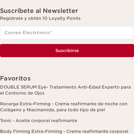
Suscríbete al Newsletter
Regístrate y obtén 10 Loyalty Points
Correo Electrónico
*
Suscribirse
Favoritos
DOUBLE SERUM Eye- Tratamiento Anti-Edad Experto para
el Contorno de Ojos
Recarga Extra-Firming - Crema reafirmante de noche con
Colágeno y Niacinamida, para todo tipo de piel
Tonic - Aceite corporal reafirmante
Body Firming Extra-Firming - Crema reafirmante corporal