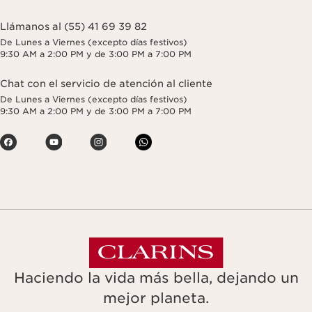
Llámanos al (55) 41 69 39 82
De Lunes a Viernes (excepto días festivos)
9:30 AM a 2:00 PM y de 3:00 PM a 7:00 PM
Chat con el servicio de atención al cliente
De Lunes a Viernes (excepto días festivos)
9:30 AM a 2:00 PM y de 3:00 PM a 7:00 PM
Haciendo la vida más bella, dejando un
mejor planeta.