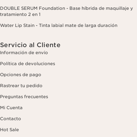
DOUBLE SERUM Foundation - Base híbrida de maquillaje y
tratamiento 2 en 1
Water Lip Stain - Tinta labial mate de larga duración
Servicio al Cliente
Información de envío
Política de devoluciones
Opciones de pago
Rastrear tu pedido
Preguntas frecuentes
Mi Cuenta
Contacto
Hot Sale