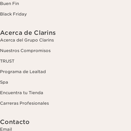
Buen Fin
Black Friday
Acerca de Clarins
Acerca del Grupo Clarins
Nuestros Compromisos
TRUST
Programa de Lealtad
Spa
Encuentra tu Tienda
Carreras Profesionales
Contacto
Email