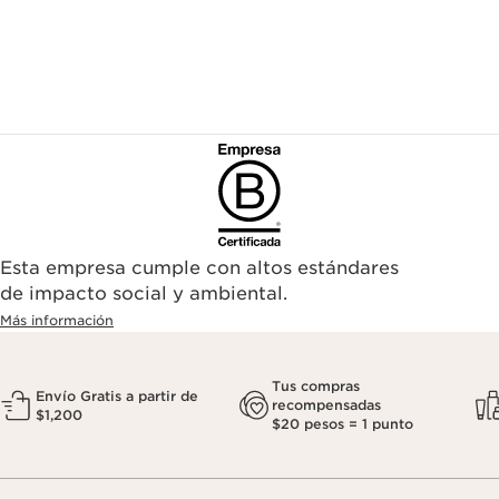
Esta empresa cumple con altos estándares
de impacto social y ambiental.
Más información
Tus compras
Envío Gratis a partir de
recompensadas
$1,200
$20 pesos = 1 punto