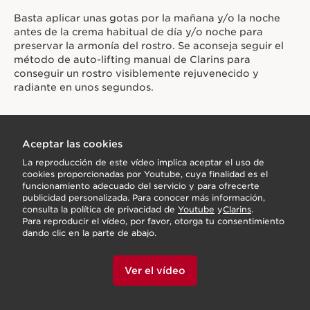
Basta aplicar unas gotas por la mañana y/o la noche
antes de la crema habitual de día y/o noche para
preservar la armonía del rostro. Se aconseja seguir el
método de auto-lifting manual de Clarins para
conseguir un rostro visiblemente rejuvenecido y
radiante en unos segundos.
Aceptar las cookies
La reproducción de este vídeo implica aceptar el uso de
cookies proporcionadas por Youtube, cuya finalidad es el
funcionamiento adecuado del servicio y para ofrecerte
publicidad personalizada. Para conocer más información,
consulta la política de privacidad de
Youtube
y
Clarins
.
Para reproducir el vídeo, por favor, otorga tu consentimiento
dando clic en la parte de abajo.
Ver el vídeo