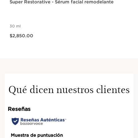
Super Restorative - Sérum facial remodelante
30 ml
Precio actual $2,850.00
$2,850.00
Qué dicen nuestros clientes