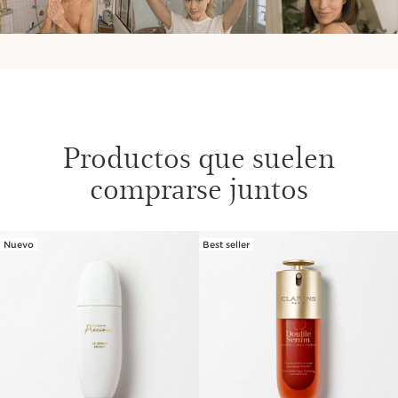
Productos que suelen
comprarse juntos
Nuevo
Best seller
IR AL CONTENIDO