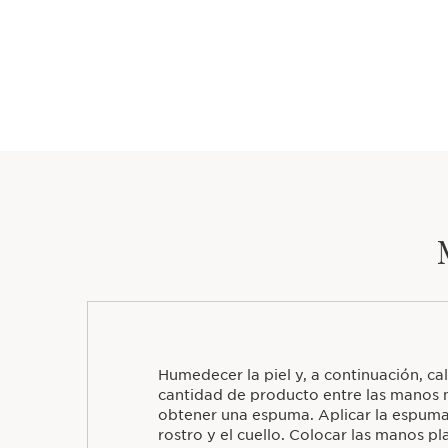
Humedecer la piel y, a continuación, c
cantidad de producto entre las manos
obtener una espuma. Aplicar la espum
rostro y el cuello. Colocar las manos 