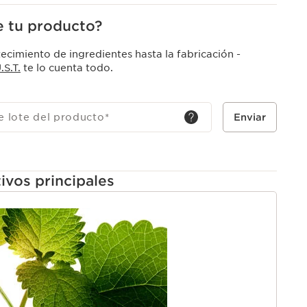
 tu producto?
ecimiento de ingredientes hasta la fabricación -
S.T.
te lo cuenta todo.
e lote del producto
*
Enviar
ivos principales