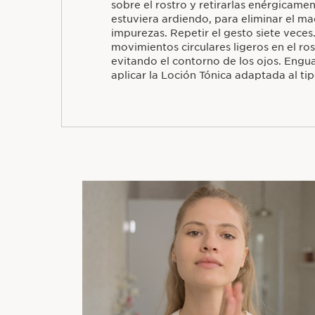
sobre el rostro y retirarlas enérgicamen
estuviera ardiendo, para eliminar el maq
impurezas. Repetir el gesto siete veces.
movimientos circulares ligeros en el ros
evitando el contorno de los ojos. Engu
aplicar la Loción Tónica adaptada al tip