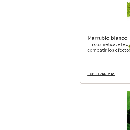
Marrubio blanco
En cosmética, el ex
combatir los efecto
EXPLORAR MÁS