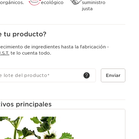
orgánicos.
ecológico
suministro
justa
 tu producto?
ecimiento de ingredientes hasta la fabricación -
S.T.
te lo cuenta todo.
e lote del producto
*
Enviar
ivos principales