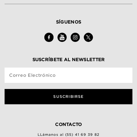
SÍGUENOS
SUSCRÍBETE AL NEWSLETTER
Correo Electrónico
SUSCRIBIRSE
CONTACTO
LLámanos al (55) 41 69 39 82