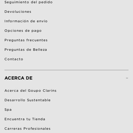
Seguimiento del pedido
Devoluciones
Información de envío
Opciones de pago
Preguntas frecuentes
Preguntas de Belleza
Contacto
-
ACERCA DE
Acerca del Goupo Clarins
Desarrollo Sustentable
Spa
Encuentra tu Tienda
Carreras Profesionales