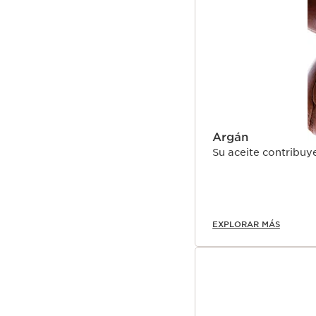
Argán
Su aceite contribuye
EXPLORAR MÁS