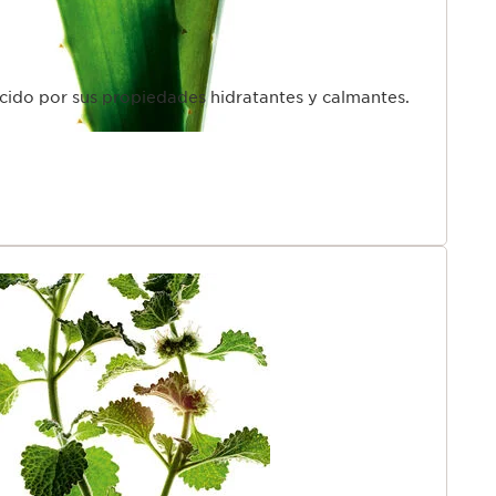
cido por sus propiedades hidratantes y calmantes.