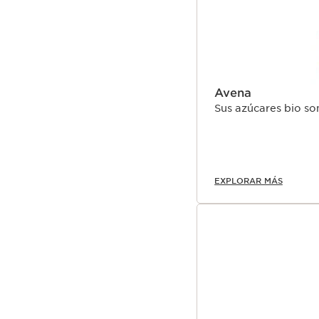
Avena
Sus azúcares bio so
EXPLORAR MÁS