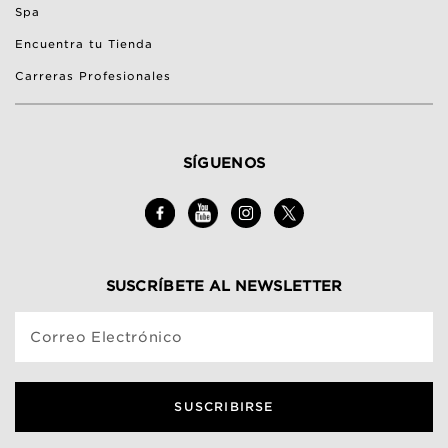
Spa
Encuentra tu Tienda
Carreras Profesionales
SÍGUENOS
SUSCRÍBETE AL NEWSLETTER
Correo Electrónico
SUSCRIBIRSE