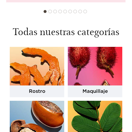
Todas nuestras categorías
Rostro
Maquillaje