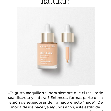
natural?
¿Te gusta maquillarte, pero siempre que el resultado
sea discreto y natural? Entonces, formas parte de la
legión de seguidoras del llamado efecto "nude". De
moda desde hace ya algunos años, este estilo de