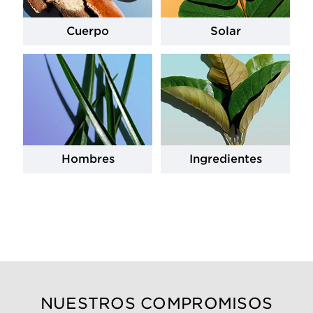
Cuerpo
Solar
Hombres
Ingredientes
NUESTROS COMPROMISOS