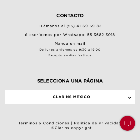
CONTACTO
LLámanos al (55) 41 69 39 82
ó escríbenos por Whatsapp: 55 3682 3018
Manda un mail
De lunes a viernes de 9:30 a 19:00
Excepto en días festivos
SELECCIONA UNA PÁGINA
CLARINS MEXICO
Términos y Condiciones
|
Política de Privacidad
©Clarins copyright