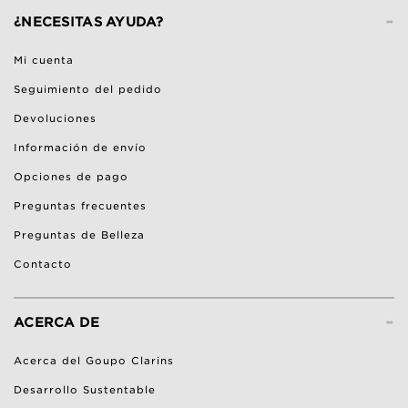
-
¿NECESITAS AYUDA?
Mi cuenta
Seguimiento del pedido
Devoluciones
Información de envío
Opciones de pago
Preguntas frecuentes
Preguntas de Belleza
Contacto
-
ACERCA DE
Acerca del Goupo Clarins
Desarrollo Sustentable