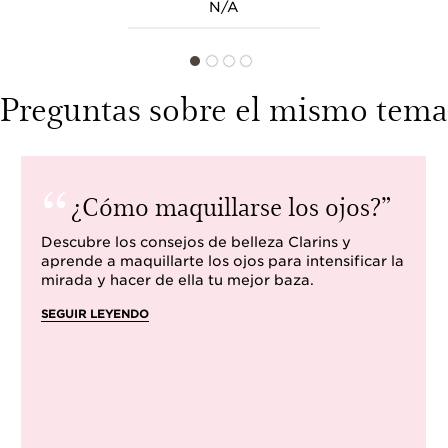
N/A
Preguntas sobre el mismo tema
¿Cómo maquillarse los ojos?
Descubre los consejos de belleza Clarins y
aprende a maquillarte los ojos para intensificar la
mirada y hacer de ella tu mejor baza.
SEGUIR LEYENDO