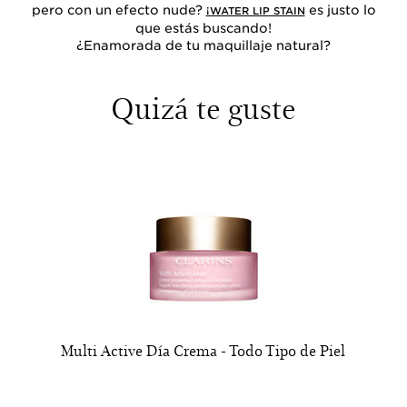
pero con un efecto nude?
es justo lo
¡WATER LIP STAIN
que estás buscando!
¿Enamorada de tu maquillaje natural?
Quizá te guste
Multi Active Día Crema - Todo Tipo de Piel