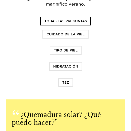
magnífico verano.
TODAS LAS PREGUNTAS
CUIDADO DE LA PIEL
TIPO DE PIEL
HIDRATACIÓN
TEZ
¿Quemadura solar? ¿Qué
puedo hacer?