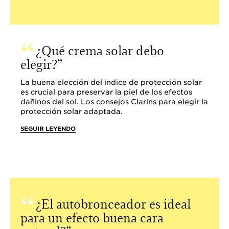
¿Qué crema solar debo
elegir?
La buena elección del índice de protección solar
es crucial para preservar la piel de los efectos
dañinos del sol. Los consejos Clarins para elegir la
protección solar adaptada.
SEGUIR LEYENDO
¿El autobronceador es ideal
para un efecto buena cara