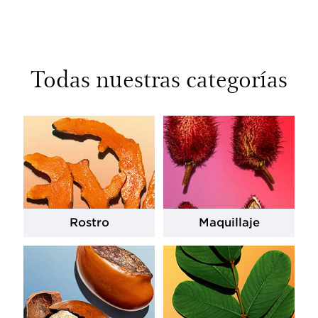
Todas nuestras categorías
Rostro
Maquillaje