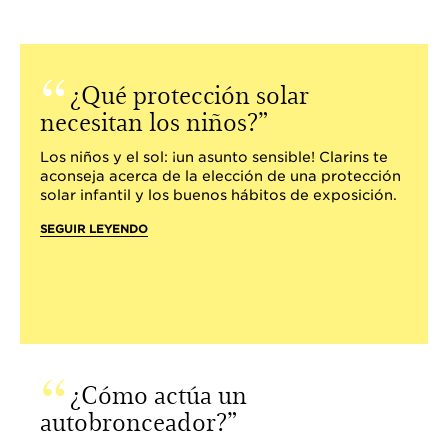
¿Qué protección solar
necesitan los niños?
Los niños y el sol: ¡un asunto sensible! Clarins te
aconseja acerca de la elección de una protección
solar infantil y los buenos hábitos de exposición.
SEGUIR LEYENDO
¿Cómo actúa un
autobronceador?