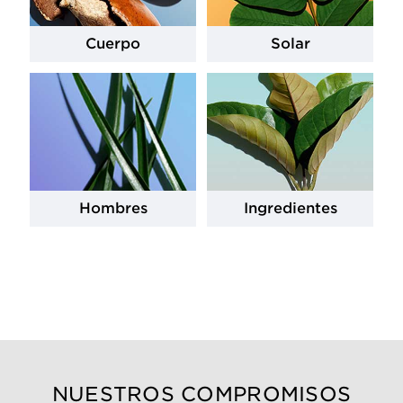
Cuerpo
Solar
Hombres
Ingredientes
NUESTROS COMPROMISOS