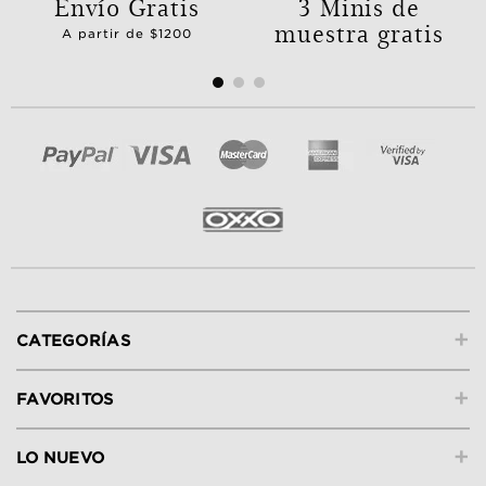
Envío Gratis
3 Minis de
muestra gratis
A partir de $1200
+
CATEGORÍAS
+
FAVORITOS
+
LO NUEVO