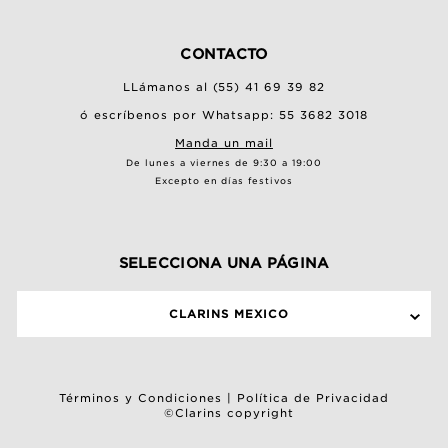
CONTACTO
LLámanos al (55) 41 69 39 82
ó escríbenos por Whatsapp: 55 3682 3018
Manda un mail
De lunes a viernes de 9:30 a 19:00
Excepto en días festivos
SELECCIONA UNA PÁGINA
CLARINS MEXICO
Términos y Condiciones
|
Política de Privacidad
©Clarins copyright