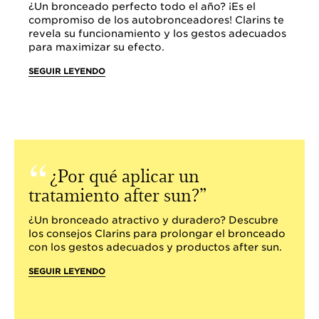
¿Un bronceado perfecto todo el año? ¡Es el
compromiso de los autobronceadores! Clarins te
revela su funcionamiento y los gestos adecuados
para maximizar su efecto.
SEGUIR LEYENDO
¿Por qué aplicar un
tratamiento after sun?
¿Un bronceado atractivo y duradero? Descubre
los consejos Clarins para prolongar el bronceado
con los gestos adecuados y productos after sun.
SEGUIR LEYENDO