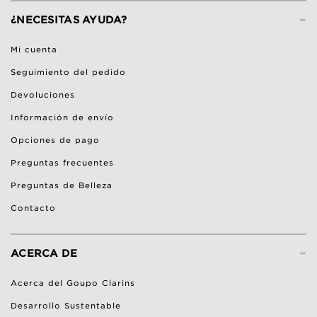
-
¿NECESITAS AYUDA?
Mi cuenta
Seguimiento del pedido
Devoluciones
Información de envío
Opciones de pago
Preguntas frecuentes
Preguntas de Belleza
Contacto
-
ACERCA DE
Acerca del Goupo Clarins
Desarrollo Sustentable