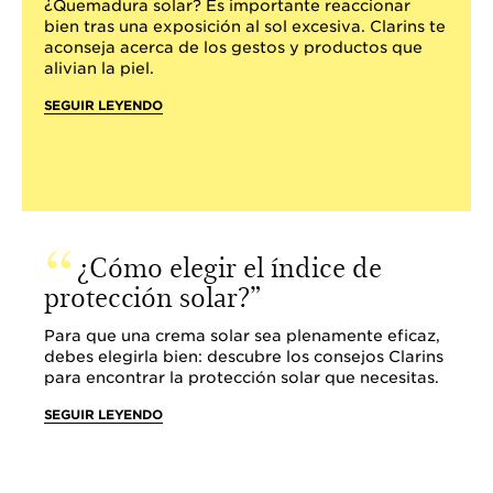
¿Quemadura solar? Es importante reaccionar
bien tras una exposición al sol excesiva. Clarins te
aconseja acerca de los gestos y productos que
alivian la piel.
SEGUIR LEYENDO
¿Cómo elegir el índice de
protección solar?
Para que una crema solar sea plenamente eficaz,
debes elegirla bien: descubre los consejos Clarins
para encontrar la protección solar que necesitas.
SEGUIR LEYENDO