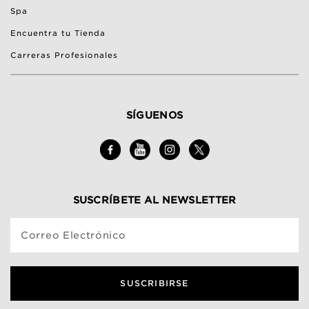
Spa
Encuentra tu Tienda
Carreras Profesionales
SÍGUENOS
SUSCRÍBETE AL NEWSLETTER
Correo Electrónico
SUSCRIBIRSE