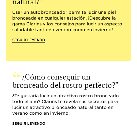
natural?
Usar un autobronceador permite lucir una piel
bronceada en cualquier estación. ¡Descubre la
gama Clarins y los consejos para lucir un aspecto
saludable tanto en verano como en invierno!
SEGUIR LEYENDO
¿Cómo conseguir un
bronceado del rostro perfecto?
¿Te gustaría lucir un atractivo rostro bronceado
todo el año? Clarins te revela sus secretos para
lucir un atractivo bronceado natural tanto en
verano como en invierno.
SEGUIR LEYENDO