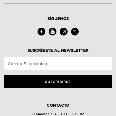
SÍGUENOS
SUSCRÍBETE AL NEWSLETTER
Correo Electrónico
SUSCRIBIRSE
CONTACTO
LLámanos al (55) 41 69 39 82