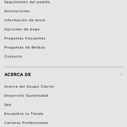
Seguimiento del pedido
Devoluciones
Información de envío
Opciones de pago
Preguntas frecuentes
Preguntas de Belleza
Contacto
-
ACERCA DE
Acerca del Goupo Clarins
Desarrollo Sustentable
Spa
Encuentra tu Tienda
Carreras Profesionales