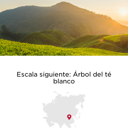
Escala siguiente: Árbol del té
blanco