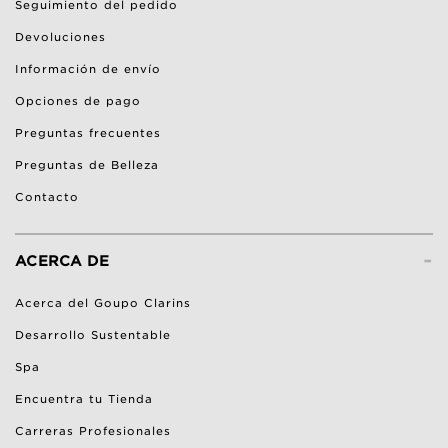
Seguimiento del pedido
Devoluciones
Información de envío
Opciones de pago
Preguntas frecuentes
Preguntas de Belleza
Contacto
-
ACERCA DE
Acerca del Goupo Clarins
Desarrollo Sustentable
Spa
Encuentra tu Tienda
Carreras Profesionales