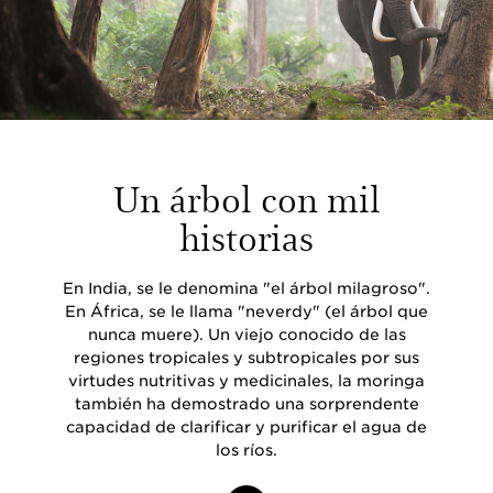
Un árbol con mil
historias
En India, se le denomina "el árbol milagroso".
En África, se le llama "neverdy" (el árbol que
nunca muere). Un viejo conocido de las
regiones tropicales y subtropicales por sus
virtudes nutritivas y medicinales, la moringa
también ha demostrado una sorprendente
capacidad de clarificar y purificar el agua de
los ríos.