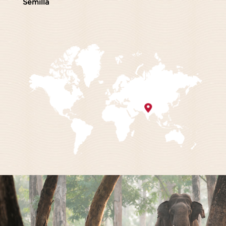
Semilla