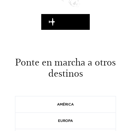
EN MARCHA
Ponte en marcha a otros
destinos
AMÉRICA
EUROPA