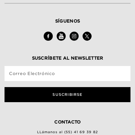
SÍGUENOS
SUSCRÍBETE AL NEWSLETTER
Correo Electrónico
SUSCRIBIRSE
CONTACTO
LLámanos al (55) 41 69 39 82