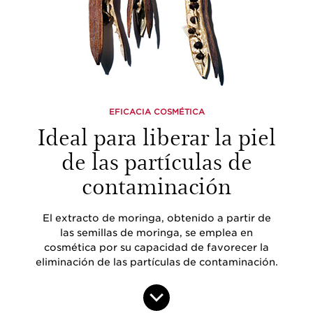
EFICACIA COSMÉTICA
Ideal para liberar la piel
de las partículas de
contaminación
El extracto de moringa, obtenido a partir de
las semillas de moringa, se emplea en
cosmética por su capacidad de favorecer la
eliminación de las partículas de contaminación.