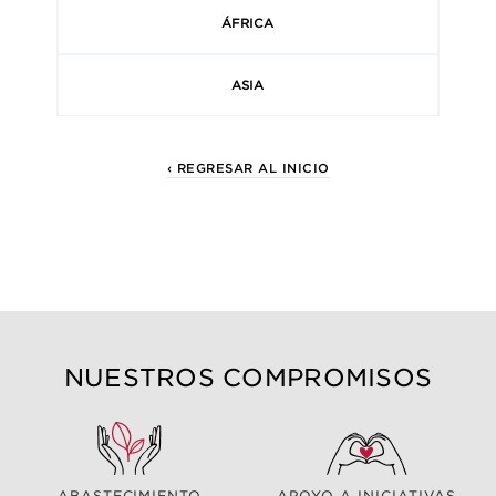
ÁFRICA
ASIA
‹ REGRESAR AL INICIO
NUESTROS COMPROMISOS
ABASTECIMIENTO
APOYO A INICIATIVAS