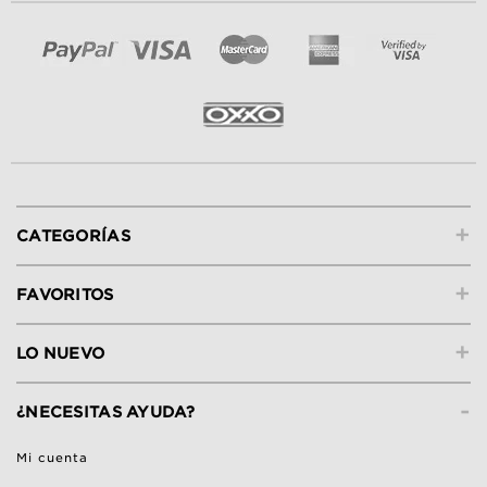
+
CATEGORÍAS
+
FAVORITOS
+
LO NUEVO
-
¿NECESITAS AYUDA?
Mi cuenta