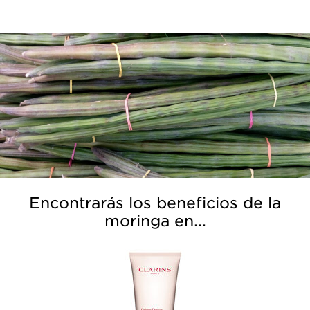
Encontrarás los beneficios de la
moringa en...