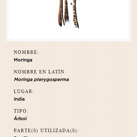
NOMBRE:
Moringa
NOMBRE EN LATÍN:
Moringa pterygosperma
LUGAR:
India
TIPO:
Árbol
PARTE(S) UTILIZADA(S):