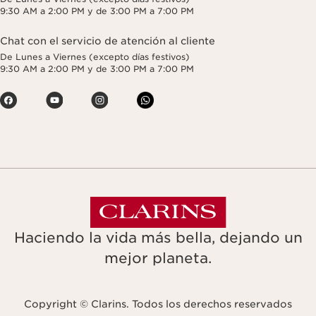
9:30 AM a 2:00 PM y de 3:00 PM a 7:00 PM
Chat con el servicio de atención al cliente
De Lunes a Viernes (excepto días festivos)
9:30 AM a 2:00 PM y de 3:00 PM a 7:00 PM
Haciendo la vida más bella, dejando un
mejor planeta.
Copyright © Clarins. Todos los derechos reservados