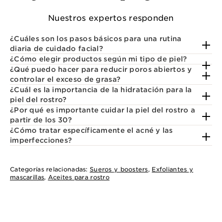
Nuestros expertos responden
¿Cuáles son los pasos básicos para una rutina
diaria de cuidado facial?
¿Cómo elegir productos según mi tipo de piel?
¿Qué puedo hacer para reducir poros abiertos y
controlar el exceso de grasa?
¿Cuál es la importancia de la hidratación para la
piel del rostro?
¿Por qué es importante cuidar la piel del rostro a
partir de los 30?
¿Cómo tratar específicamente el acné y las
imperfecciones?
Categorías relacionadas:
Sueros y boosters
,
Exfoliantes y
mascarillas
,
Aceites para rostro