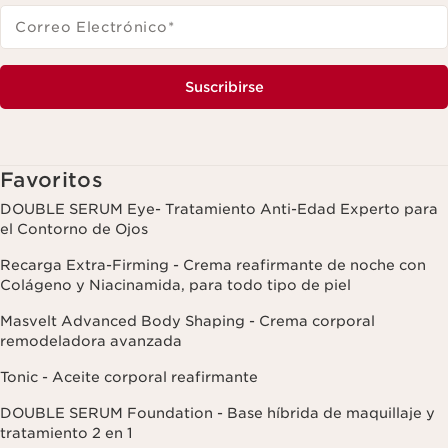
Correo Electrónico
*
Suscribirse
Favoritos
DOUBLE SERUM Eye- Tratamiento Anti-Edad Experto para
el Contorno de Ojos
Recarga Extra-Firming - Crema reafirmante de noche con
Colágeno y Niacinamida, para todo tipo de piel
Masvelt Advanced Body Shaping - Crema corporal
remodeladora avanzada
Tonic - Aceite corporal reafirmante
DOUBLE SERUM Foundation - Base híbrida de maquillaje y
tratamiento 2 en 1