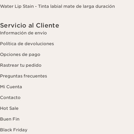
Water Lip Stain - Tinta labial mate de larga duración
Servicio al Cliente
Información de envío
Política de devoluciones
Opciones de pago
Rastrear tu pedido
Preguntas frecuentes
Mi Cuenta
Contacto
Hot Sale
Buen Fin
Black Friday