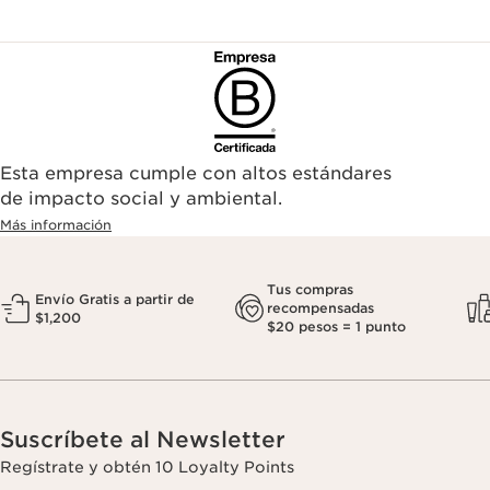
Esta empresa cumple con altos estándares
de impacto social y ambiental.
Más información
Tus compras
Envío Gratis a partir de
recompensadas
$1,200
$20 pesos = 1 punto
Suscríbete al Newsletter
Regístrate y obtén 10 Loyalty Points