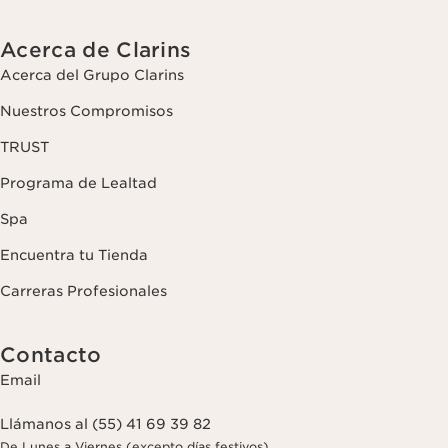
Acerca de Clarins
Acerca del Grupo Clarins
Nuestros Compromisos
TRUST
Programa de Lealtad
Spa
Encuentra tu Tienda
Carreras Profesionales
Contacto
Email
Llámanos al (55) 41 69 39 82
De Lunes a Viernes (excepto días festivos)