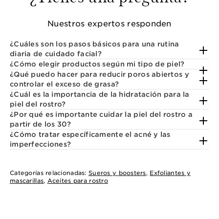
Nuestros expertos responden
¿Cuáles son los pasos básicos para una rutina
diaria de cuidado facial?
¿Cómo elegir productos según mi tipo de piel?
¿Qué puedo hacer para reducir poros abiertos y
controlar el exceso de grasa?
¿Cuál es la importancia de la hidratación para la
piel del rostro?
¿Por qué es importante cuidar la piel del rostro a
partir de los 30?
¿Cómo tratar específicamente el acné y las
imperfecciones?
Categorías relacionadas:
Sueros y boosters
,
Exfoliantes y
mascarillas
,
Aceites para rostro