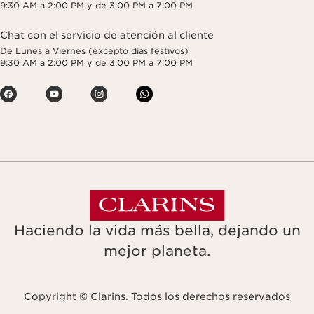
9:30 AM a 2:00 PM y de 3:00 PM a 7:00 PM
Chat con el servicio de atención al cliente
De Lunes a Viernes (excepto días festivos)
9:30 AM a 2:00 PM y de 3:00 PM a 7:00 PM
Haciendo la vida más bella, dejando un
mejor planeta.
Copyright © Clarins. Todos los derechos reservados