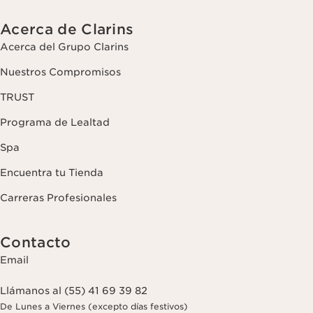
Acerca de Clarins
Acerca del Grupo Clarins
Nuestros Compromisos
TRUST
Programa de Lealtad
Spa
Encuentra tu Tienda
Carreras Profesionales
Contacto
Email
Llámanos al (55) 41 69 39 82
De Lunes a Viernes (excepto días festivos)