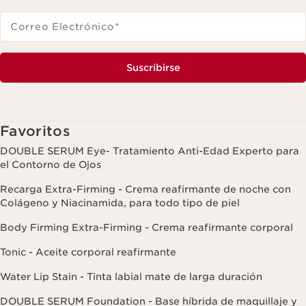
Correo Electrónico
*
Suscribirse
Favoritos
DOUBLE SERUM Eye- Tratamiento Anti-Edad Experto para
el Contorno de Ojos
Recarga Extra-Firming - Crema reafirmante de noche con
Colágeno y Niacinamida, para todo tipo de piel
Body Firming Extra-Firming - Crema reafirmante corporal
Tonic - Aceite corporal reafirmante
Water Lip Stain - Tinta labial mate de larga duración
DOUBLE SERUM Foundation - Base híbrida de maquillaje y