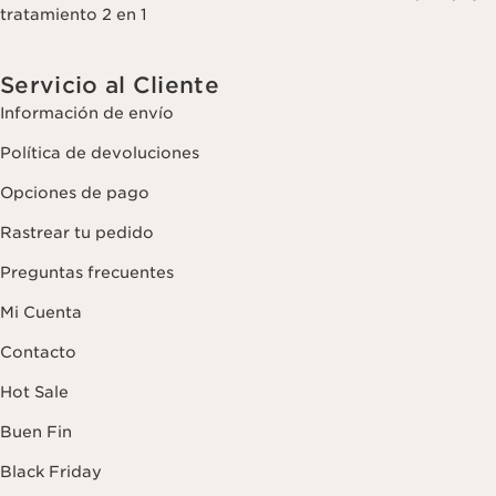
tratamiento 2 en 1
Servicio al Cliente
Información de envío
Política de devoluciones
Opciones de pago
Rastrear tu pedido
Preguntas frecuentes
Mi Cuenta
Contacto
Hot Sale
Buen Fin
Black Friday