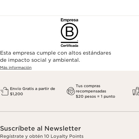
Esta empresa cumple con altos estándares
de impacto social y ambiental.
Más información
Tus compras
Envío Gratis a partir de
recompensadas
$1,200
$20 pesos = 1 punto
Suscríbete al Newsletter
Regístrate y obtén 10 Loyalty Points