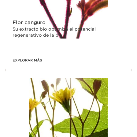
Flor canguro
Su extracto bio optimiza el potencial
regenerativo de la piel.
EXPLORAR MÁS