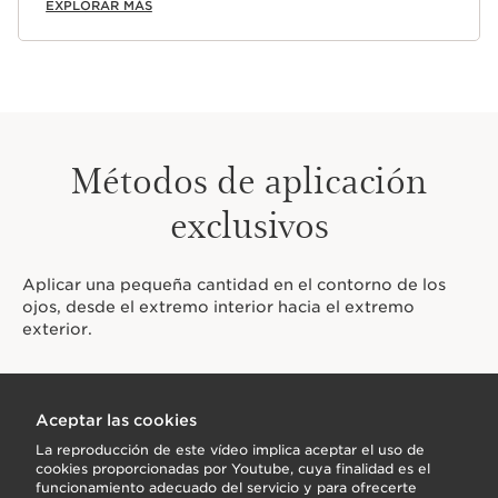
EXPLORAR MÁS
Métodos de aplicación
exclusivos
Aplicar una pequeña cantidad en el contorno de los
ojos, desde el extremo interior hacia el extremo
exterior.
Aceptar las cookies
La reproducción de este vídeo implica aceptar el uso de
cookies proporcionadas por Youtube, cuya finalidad es el
funcionamiento adecuado del servicio y para ofrecerte