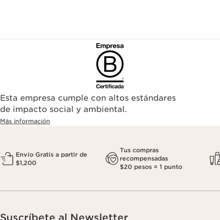
Esta empresa cumple con altos estándares
de impacto social y ambiental.
Más información
Tus compras
Envío Gratis a partir de
recompensadas
$1,200
$20 pesos = 1 punto
Suscríbete al Newsletter