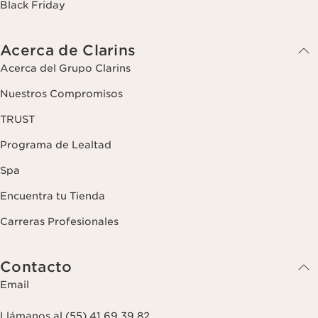
Black Friday
Acerca de Clarins
Acerca del Grupo Clarins
Nuestros Compromisos
TRUST
Programa de Lealtad
Spa
Encuentra tu Tienda
Carreras Profesionales
Contacto
Email
Llámanos al (55) 41 69 39 82