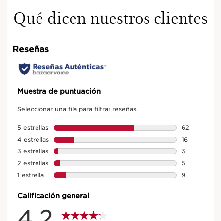
Qué dicen nuestros clientes