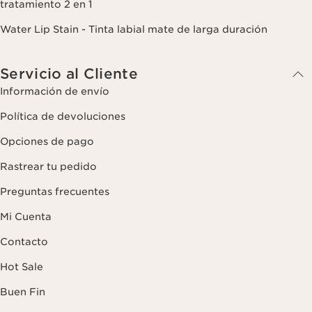
tratamiento 2 en 1
Water Lip Stain - Tinta labial mate de larga duración
Servicio al Cliente
Información de envío
Política de devoluciones
Opciones de pago
Rastrear tu pedido
Preguntas frecuentes
Mi Cuenta
Contacto
Hot Sale
Buen Fin