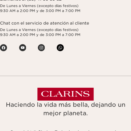
De Lunes a Viernes (excepto días festivos)
9:30 AM a 2:00 PM y de 3:00 PM a 7:00 PM
Chat con el servicio de atención al cliente
De Lunes a Viernes (excepto días festivos)
9:30 AM a 2:00 PM y de 3:00 PM a 7:00 PM
Haciendo la vida más bella, dejando un
mejor planeta.