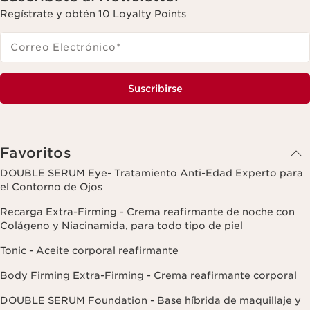
Regístrate y obtén 10 Loyalty Points
Correo Electrónico
*
Suscribirse
Favoritos
DOUBLE SERUM Eye- Tratamiento Anti-Edad Experto para
el Contorno de Ojos
Recarga Extra-Firming - Crema reafirmante de noche con
Colágeno y Niacinamida, para todo tipo de piel
Tonic - Aceite corporal reafirmante
Body Firming Extra-Firming - Crema reafirmante corporal
DOUBLE SERUM Foundation - Base híbrida de maquillaje y