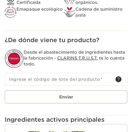
Certificada
orgánicos.
Emapaque ecológico
Cadena de suministro
justa
¿De dónde viene tu producto?
Desde el abastecimiento de ingredientes hasta
la fabricación -
CLARINS T.R.U.S.T.
te lo cuenta
todo.
Ingrese el código de lote del producto
*
Enviar
Ingredientes activos principales