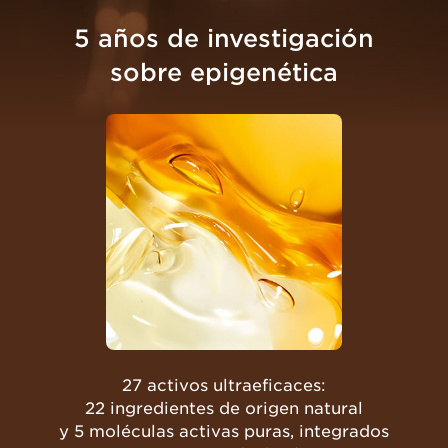
5 años de investigación
sobre epigenética
27 activos ultraeficaces:
22 ingredientes de origen natural
y 5 moléculas activas puras, integrados