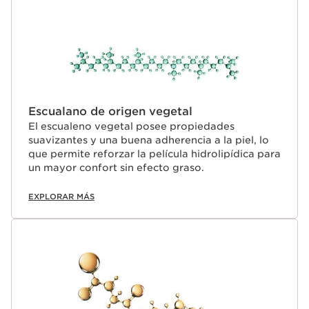
Escualano de origen vegetal
El escualeno vegetal posee propiedades
suavizantes y una buena adherencia a la piel, lo
que permite reforzar la película hidrolipídica para
un mayor confort sin efecto graso.
EXPLORAR MÁS