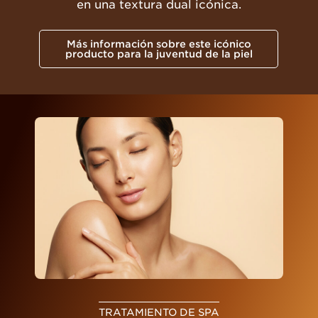
en una textura dual icónica.
Más información sobre este icónico
producto para la juventud de la piel
TRATAMIENTO DE SPA