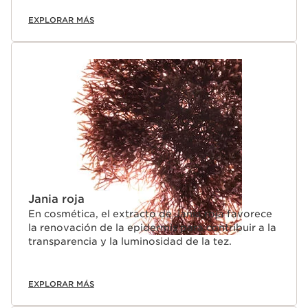
EXPLORAR MÁS
Jania roja
En cosmética, el extracto de Jania roja favorece
la renovación de la epidermis para contribuir a la
transparencia y la luminosidad de la tez.
EXPLORAR MÁS