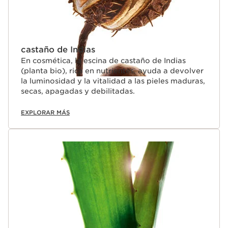
castaño de Indias
En cosmética, la escina de castaño de Indias
(planta bio), rica en nutrientes, ayuda a devolver
la luminosidad y la vitalidad a las pieles maduras,
secas, apagadas y debilitadas.
EXPLORAR MÁS