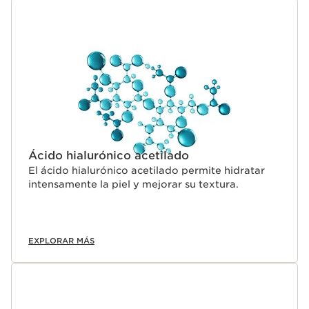
Ácido hialurónico acetilado
El ácido hialurónico acetilado permite hidratar
intensamente la piel y mejorar su textura.
EXPLORAR MÁS