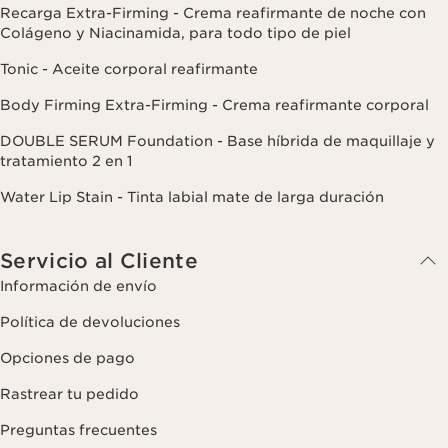
Recarga Extra-Firming - Crema reafirmante de noche con
Colágeno y Niacinamida, para todo tipo de piel
Tonic - Aceite corporal reafirmante
Body Firming Extra-Firming - Crema reafirmante corporal
DOUBLE SERUM Foundation - Base híbrida de maquillaje y
tratamiento 2 en 1
Water Lip Stain - Tinta labial mate de larga duración
Servicio al Cliente
Información de envío
Política de devoluciones
Opciones de pago
Rastrear tu pedido
Preguntas frecuentes