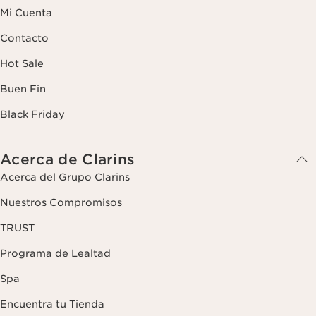
Mi Cuenta
Contacto
Hot Sale
Buen Fin
Black Friday
Acerca de Clarins
Acerca del Grupo Clarins
Nuestros Compromisos
TRUST
Programa de Lealtad
Spa
Encuentra tu Tienda