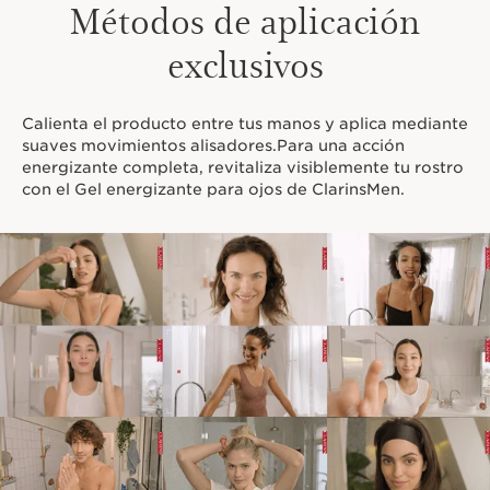
Métodos de aplicación
exclusivos
Calienta el producto entre tus manos y aplica mediante
suaves movimientos alisadores.Para una acción
energizante completa, revitaliza visiblemente tu rostro
con el Gel energizante para ojos de ClarinsMen.