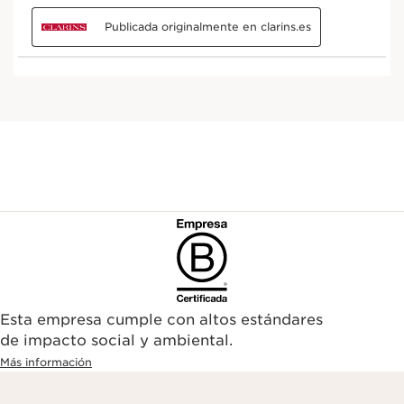
Esta empresa cumple con altos estándares
de impacto social y ambiental.
Más información