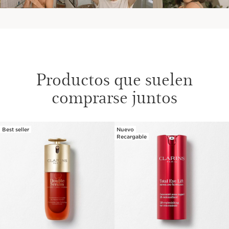
Productos que suelen
comprarse juntos
Best seller
Nuevo
IR AL CONTENIDO
Recargable