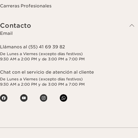
Carreras Profesionales
Contacto
Email
Llámanos al (55) 41 69 39 82
De Lunes a Viernes (excepto días festivos)
9:30 AM a 2:00 PM y de 3:00 PM a 7:00 PM
Chat con el servicio de atención al cliente
De Lunes a Viernes (excepto días festivos)
9:30 AM a 2:00 PM y de 3:00 PM a 7:00 PM