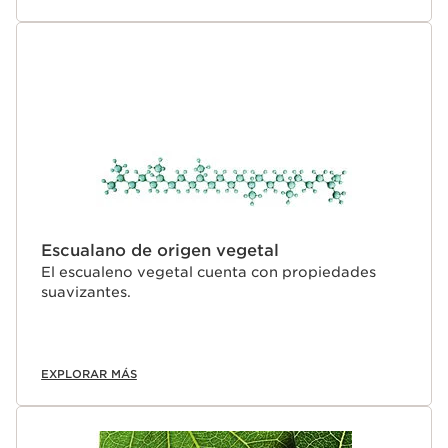
Escualano de origen vegetal
El escualeno vegetal cuenta con propiedades
suavizantes.
EXPLORAR MÁS