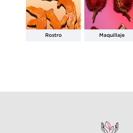
Rostro
Maquillaje