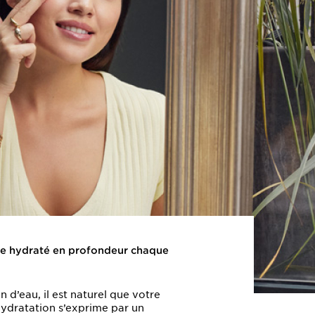
tre hydraté en profondeur chaque
d’eau, il est naturel que votre
hydratation s’exprime par un