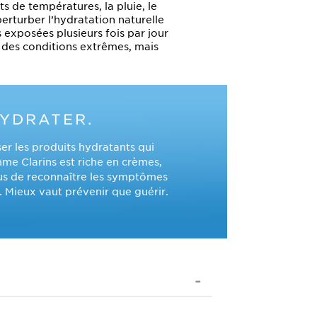
 de températures, la pluie, le
perturber l’hydratation naturelle
exposées plusieurs fois par jour
s des conditions extrêmes, mais
HYDRATER.
er les produits hydratants qui
me Clarins est riche en crèmes,
ous de reconnaître les symptômes
. Mieux vaut prévenir que guérir.