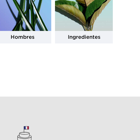
Hombres
Ingredientes