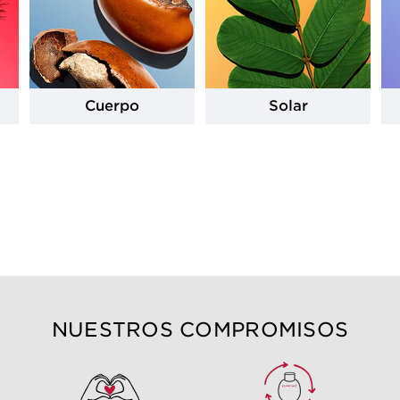
Cuerpo
Solar
NUESTROS COMPROMISOS