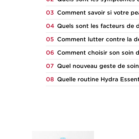
03
Comment savoir si votre pe
04
Quels sont les facteurs de 
05
Comment lutter contre la d
06
Comment choisir son soin dé
07
Quel nouveau geste de soin 
08
Quelle routine Hydra Essent