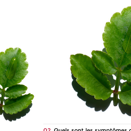
02
Quels sont les symptômes 