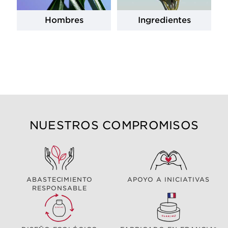
Hombres
Ingredientes
NUESTROS COMPROMISOS
ABASTECIMIENTO
APOYO A INICIATIVAS
RESPONSABLE