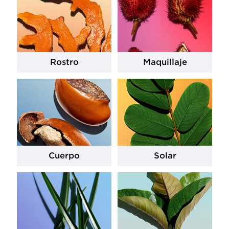
Rostro
Maquillaje
Cuerpo
Solar