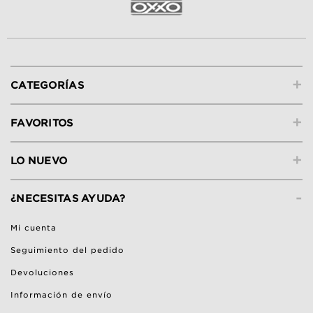
+
CATEGORÍAS
+
FAVORITOS
+
LO NUEVO
-
¿NECESITAS AYUDA?
Mi cuenta
Seguimiento del pedido
Devoluciones
Información de envío