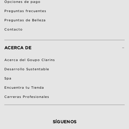
Opciones de pago
Preguntas frecuentes
Preguntas de Belleza
Contacto
-
ACERCA DE
Acerca del Goupo Clarins
Desarrollo Sustentable
Spa
Encuentra tu Tienda
Carreras Profesionales
SÍGUENOS