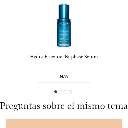
Hydra-Essentiel Bi-phase Serum
N/A
Preguntas sobre el mismo tema