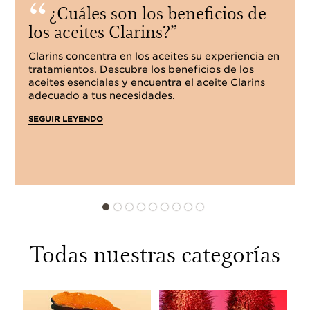
¿Cuáles son los beneficios de
los aceites Clarins?
Clarins concentra en los aceites su experiencia en
tratamientos. Descubre los beneficios de los
aceites esenciales y encuentra el aceite Clarins
adecuado a tus necesidades.
SEGUIR LEYENDO
Todas nuestras categorías