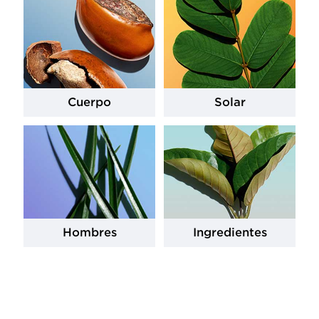
Cuerpo
Solar
Hombres
Ingredientes