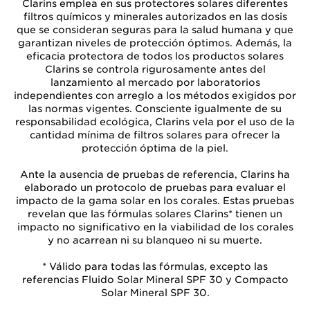
Clarins emplea en sus protectores solares diferentes
filtros químicos y minerales autorizados en las dosis
que se consideran seguras para la salud humana y que
garantizan niveles de protección óptimos. Además, la
eficacia protectora de todos los productos solares
Clarins se controla rigurosamente antes del
lanzamiento al mercado por laboratorios
independientes con arreglo a los métodos exigidos por
las normas vigentes. Consciente igualmente de su
responsabilidad ecológica, Clarins vela por el uso de la
cantidad mínima de filtros solares para ofrecer la
protección óptima de la piel.
Ante la ausencia de pruebas de referencia, Clarins ha
elaborado un protocolo de pruebas para evaluar el
impacto de la gama solar en los corales. Estas pruebas
revelan que las fórmulas solares Clarins* tienen un
impacto no significativo en la viabilidad de los corales
y no acarrean ni su blanqueo ni su muerte.
* Válido para todas las fórmulas, excepto las
referencias Fluido Solar Mineral SPF 30 y Compacto
Solar Mineral SPF 30.