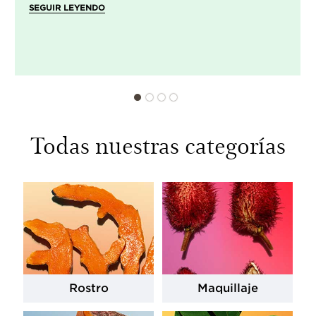
SEGUIR LEYENDO
Todas nuestras categorías
Rostro
Maquillaje