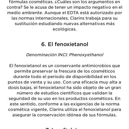
fórmulas cosméticas. ¿Cuáles son los argumentos en
contra? Se le acusa de tener un impacto negativo en el
medio ambiente. Aunque el EDTA está autorizado por
las normas internacionales, Clarins trabaja para su
sustitución estudiando nuevas alternativas más
ecológicas.
6. El fenoxietanol
Denominación INCI: Phenoxyethanol
El fenoxietanol es un conservante antimicrobios que
permite preservar la frescura de los cosméticos
durante todo el periodo de disponibilidad en los
puntos de venta y su uso. Con una eficacia muy alta a
dosis bajas, el fenoxietanol ha sido objeto de un gran
número de estudios científicos que validan la
seguridad de su uso en los productos cosméticos. En
este sentido, conforme a las exigencias de la norma
cosmética vigente, Clarins utiliza el fenoxietanol para
asegurar la conservación idónea de sus fórmulas.