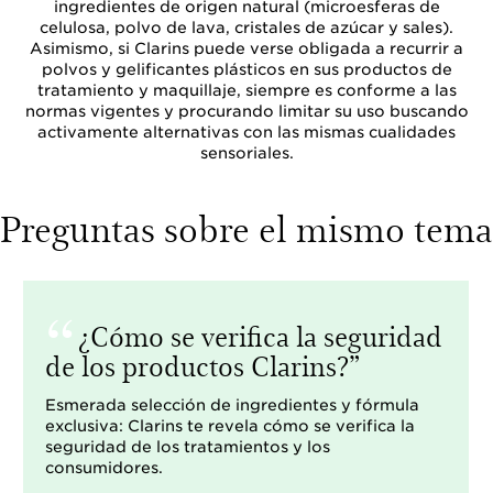
ingredientes de origen natural (microesferas de
celulosa, polvo de lava, cristales de azúcar y sales).
Asimismo, si Clarins puede verse obligada a recurrir a
polvos y gelificantes plásticos en sus productos de
tratamiento y maquillaje, siempre es conforme a las
normas vigentes y procurando limitar su uso buscando
activamente alternativas con las mismas cualidades
sensoriales.
Preguntas sobre el mismo tema
¿Cómo se verifica la seguridad
de los productos Clarins?
Esmerada selección de ingredientes y fórmula
exclusiva: Clarins te revela cómo se verifica la
seguridad de los tratamientos y los
consumidores.