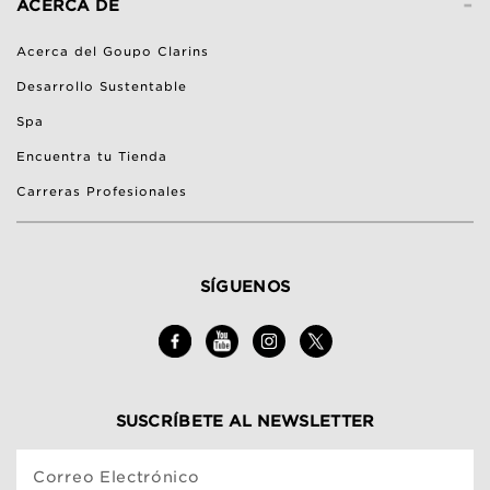
-
ACERCA DE
Acerca del Goupo Clarins
Desarrollo Sustentable
Spa
Encuentra tu Tienda
Carreras Profesionales
SÍGUENOS
SUSCRÍBETE AL NEWSLETTER
Correo Electrónico