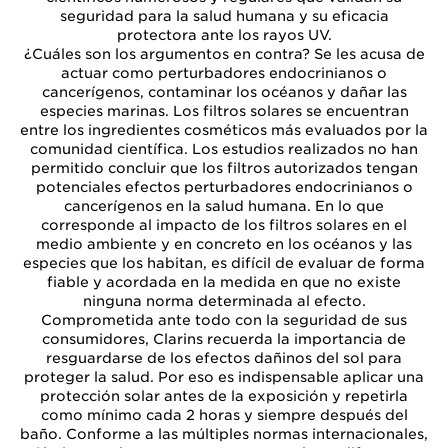
seguridad para la salud humana y su eficacia
protectora ante los rayos UV.
¿Cuáles son los argumentos en contra? Se les acusa de
actuar como perturbadores endocrinianos o
cancerígenos, contaminar los océanos y dañar las
especies marinas. Los filtros solares se encuentran
entre los ingredientes cosméticos más evaluados por la
comunidad científica. Los estudios realizados no han
permitido concluir que los filtros autorizados tengan
potenciales efectos perturbadores endocrinianos o
cancerígenos en la salud humana. En lo que
corresponde al impacto de los filtros solares en el
medio ambiente y en concreto en los océanos y las
especies que los habitan, es difícil de evaluar de forma
fiable y acordada en la medida en que no existe
ninguna norma determinada al efecto.
Comprometida ante todo con la seguridad de sus
consumidores, Clarins recuerda la importancia de
resguardarse de los efectos dañinos del sol para
proteger la salud. Por eso es indispensable aplicar una
protección solar antes de la exposición y repetirla
como mínimo cada 2 horas y siempre después del
baño. Conforme a las múltiples normas internacionales,