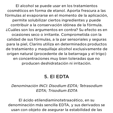
El alcohol se puede usar en los tratamientos
cosméticos en forma de etanol. Aporta frescura a las
fórmulas al evaporarse en el momento de la aplicación,
permite solubilizar ciertos ingredientes y puede
contribuir a la conservación idónea de la fórmula.
¿Cuáles son los argumentos en contra? Su efecto es en
ocasiones seco o irritante. Comprometida con la
calidad de sus fórmulas, a la par sensoriales y seguras
para la piel, Clarins utiliza en determinados productos
de tratamiento y maquillaje alcohol exclusivamente de
origen natural (procedente de la betarraga y el trigo)
en concentraciones muy bien toleradas que no
producen deshidratación ni irritación.
5. El EDTA
Denominación INCI: Disodium EDTA; Tetrasodium
EDTA; Trisodium EDTA
El ácido etilendiaminotetraacético, en su
denominación más sencilla EDTA, y sus derivados se
usan con objeto de asegurar la estabilidad de las