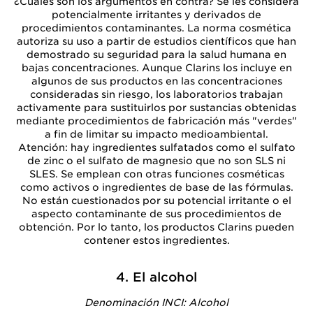
¿Cuáles son los argumentos en contra? Se les considera
potencialmente irritantes y derivados de
procedimientos contaminantes. La norma cosmética
autoriza su uso a partir de estudios científicos que han
demostrado su seguridad para la salud humana en
bajas concentraciones. Aunque Clarins los incluye en
algunos de sus productos en las concentraciones
consideradas sin riesgo, los laboratorios trabajan
activamente para sustituirlos por sustancias obtenidas
mediante procedimientos de fabricación más "verdes"
a fin de limitar su impacto medioambiental.
Atención: hay ingredientes sulfatados como el sulfato
de zinc o el sulfato de magnesio que no son SLS ni
SLES. Se emplean con otras funciones cosméticas
como activos o ingredientes de base de las fórmulas.
No están cuestionados por su potencial irritante o el
aspecto contaminante de sus procedimientos de
obtención. Por lo tanto, los productos Clarins pueden
contener estos ingredientes.
4. El alcohol
Denominación INCI: Alcohol