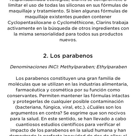
limitar el uso de todas las siliconas en sus fórmulas de
maquillaje y tratamiento. Si bien algunas fórmulas de
maquillaje existentes pueden contener
Cyclopentasiloxane o Cyclométhicone, Clarins trabaja
activamente en la búsqueda de otros ingredientes con
la misma sensorialidad para todos sus productos
nuevos.
2. Los parabenos
Denominaciones INCI: Methylparaben; Ethylparaben
Los parabenos constituyen una gran familia de
moléculas que se utilizan en las industrias alimentaria,
farmacéutica y cosmética por su función como
conservantes. Permiten mantener las fórmulas intactas
y protegerlas de cualquier posible contaminación
(bacteriana, fúngica, viral, etc.). ¿Cuáles son los
argumentos en contra? Se esgrime que son nocivos
para la salud. En este sentido, se han llevado a cabo
cuantiosos estudios científicos para verificar el
impacto de los parabenos en la salud humana y han