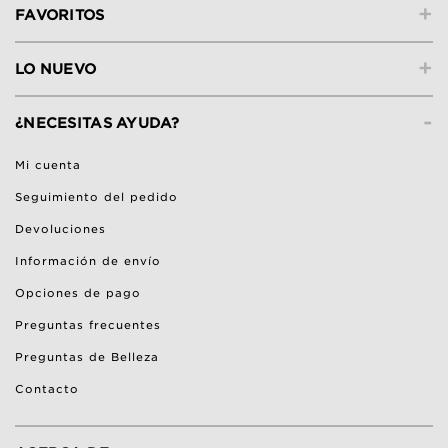
+
FAVORITOS
+
LO NUEVO
-
¿NECESITAS AYUDA?
Mi cuenta
Seguimiento del pedido
Devoluciones
Información de envío
Opciones de pago
Preguntas frecuentes
Preguntas de Belleza
Contacto