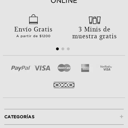
ONLINE
Envío Gratis
3 Minis de
muestra gratis
A partir de $1200
+
CATEGORÍAS