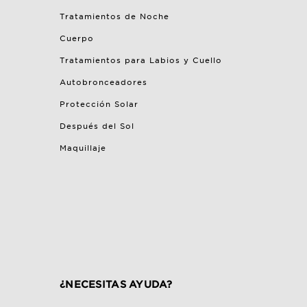
Tratamientos de Noche
Cuerpo
Tratamientos para Labios y Cuello
Autobronceadores
Protección Solar
Después del Sol
Maquillaje
¿NECESITAS AYUDA?