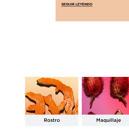
SEGUIR LEYENDO
Rostro
Maquillaje