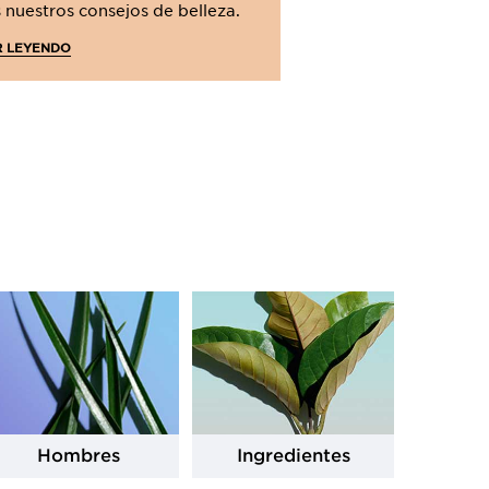
 nuestros consejos de belleza.
SEGUIR LEYENDO
R LEYENDO
Hombres
Ingredientes