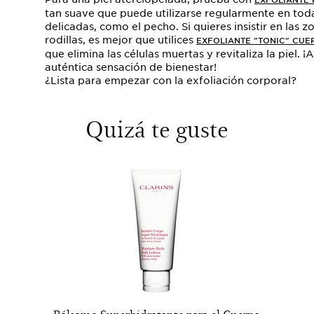
EXFOLIANTE 
tan suave que puede utilizarse regularmente en todas
delicadas, como el pecho. Si quieres insistir en las 
rodillas, es mejor que utilices
EXFOLIANTE "TONIC" CUE
que elimina las células muertas y revitaliza la piel. 
auténtica sensación de bienestar!
¿Lista para empezar con la exfoliación corporal?
Quizá te guste