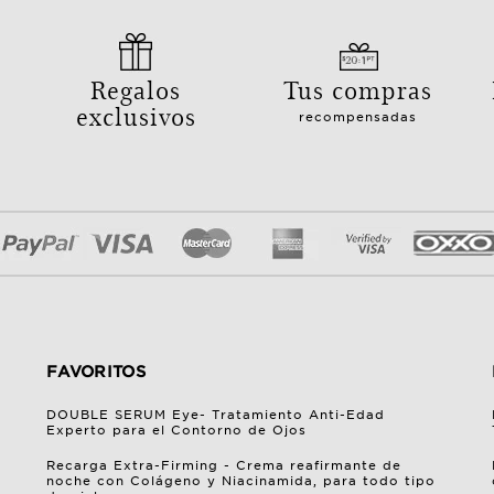
Regalos
Tus compras
exclusivos
recompensadas
FAVORITOS
DOUBLE SERUM Eye- Tratamiento Anti-Edad
Experto para el Contorno de Ojos
Recarga Extra-Firming - Crema reafirmante de
noche con Colágeno y Niacinamida, para todo tipo