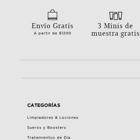
Envío Gratis
3 Minis de
muestra gratis
A partir de $1200
CATEGORÍAS
Limpiadores & Lociones
Sueros y Boosters
Tratamientos de Día